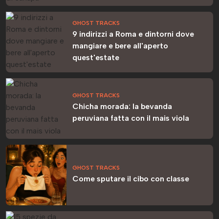
GHOST TRACKS
9 indirizzi a Roma e dintorni dove
mangiare e bere all'aperto
quest'estate
GHOST TRACKS
Chicha morada: la bevanda
peruviana fatta con il mais viola
GHOST TRACKS
Come sputare il cibo con classe