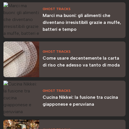
GHOST TRACKS
Marci ma buoni: gli alimenti che
diventano irresistibili grazie a muffe,
batteri e tempo
GHOST TRACKS
Come usare decentemente la carta
di riso che adesso va tanto di moda
GHOST TRACKS
Cucina Nikkei: la fusione tra cucina
giapponese e peruviana