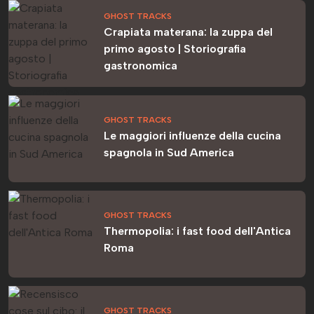
GHOST TRACKS
Crapiata materana: la zuppa del
primo agosto | Storiografia
gastronomica
GHOST TRACKS
Le maggiori influenze della cucina
spagnola in Sud America
GHOST TRACKS
Thermopolia: i fast food dell'Antica
Roma
GHOST TRACKS