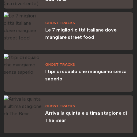
GHOST TRACKS
Le 7 migliori città italiane dove
mangiare street food
GHOST TRACKS
I tipi di squalo che mangiamo senza
saperlo
GHOST TRACKS
Arriva la quinta e ultima stagione di
The Bear