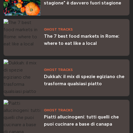
stagione" è davvero fuori stagione
GHOST TRACKS
The 7 best food markets in Rome:
where to eat like a local
GHOST TRACKS
Dukkah: il mix di spezie egiziano che
trasforma qualsiasi piatto
GHOST TRACKS
Piatti allucinogeni: tutti quelli che
puoi cucinare a base di canapa