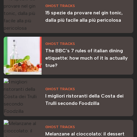
GHOST TRACKS
15 spezie da provare nel gin tonic,
dalla più facile alla più pericolosa
GHOST TRACKS
The BBC's 7 rules of italian dining
etiquette: how much of it is actually
true?
GHOST TRACKS
I migliori ristoranti della Costa dei
Trulli secondo Foodzilla
GHOST TRACKS
Melanzane al cioccolato: il dessert