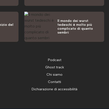
Il mondo dei wurst
nizio del
tedeschi è molto più
complicato di quanto
sembri
Podcast
Ghost track
Chi siamo
Contatti
Dichiarazione di accessibilità