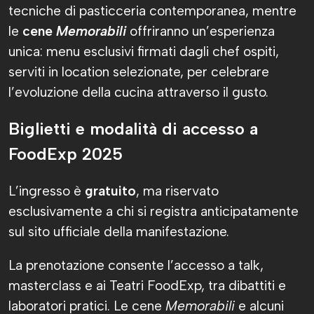
tecniche di pasticceria contemporanea, mentre
le
cene
Memorabili
offriranno un’esperienza
unica: menu esclusivi firmati dagli chef ospiti,
serviti in location selezionate, per celebrare
l’evoluzione della cucina attraverso il gusto.
Biglietti e modalità di accesso a
FoodExp 2025
L’ingresso è
gratuito
, ma riservato
esclusivamente a chi si registra anticipatamente
sul sito ufficiale della manifestazione.
La prenotazione consente l’accesso a talk,
masterclass e ai Teatri FoodExp, tra dibattiti e
laboratori pratici. Le cene
Memorabili
e alcuni