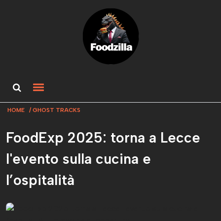
HOME
GHOST TRACKS
FoodExp 2025: torna a Lecce
l'evento sulla cucina e
l’ospitalità