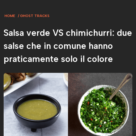
HOME
GHOST TRACKS
Salsa verde VS chimichurri: due
salse che in comune hanno
praticamente solo il colore