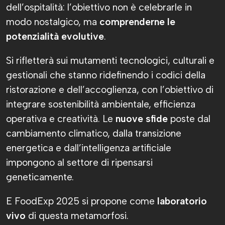
dell’ospitalità: l’obiettivo non è celebrarle in
modo nostalgico, ma
comprenderne le
potenzialità evolutive
.
Si rifletterà sui mutamenti tecnologici, culturali e
gestionali che stanno ridefinendo i codici della
ristorazione e dell’accoglienza, con l’obiettivo di
integrare sostenibilità ambientale, efficienza
operativa e creatività. Le
nuove sfide
poste dal
cambiamento climatico, dalla transizione
energetica e dall’intelligenza artificiale
impongono al settore di ripensarsi
geneticamente.
E FoodExp 2025 si propone come
laboratorio
vivo
di questa metamorfosi.