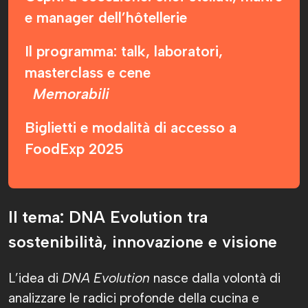
e manager dell’hôtellerie
Il programma: talk, laboratori,
masterclass e cene
Memorabili
Biglietti e modalità di accesso a
FoodExp 2025
Il tema: DNA Evolution tra
sostenibilità, innovazione e visione
L’idea di
DNA Evolution
nasce dalla volontà di
analizzare le radici profonde della cucina e