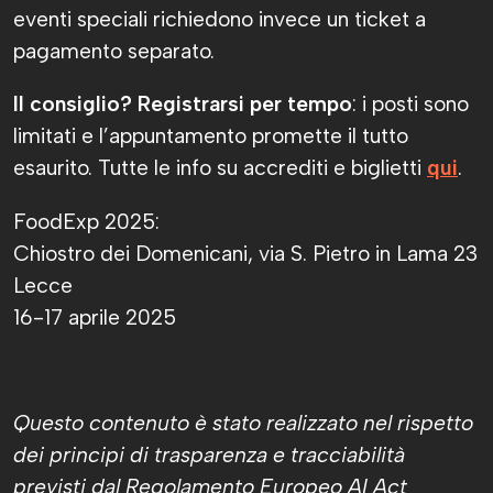
eventi speciali richiedono invece un ticket a
pagamento separato.
Il consiglio? Registrarsi per tempo
: i posti sono
limitati e l’appuntamento promette il tutto
esaurito. Tutte le info su accrediti e biglietti
qui
.
FoodExp 2025:
Chiostro dei Domenicani, via S. Pietro in Lama 23
Lecce
16-17 aprile 2025
Questo contenuto è stato realizzato nel rispetto
dei principi di trasparenza e tracciabilità
previsti dal Regolamento Europeo AI Act