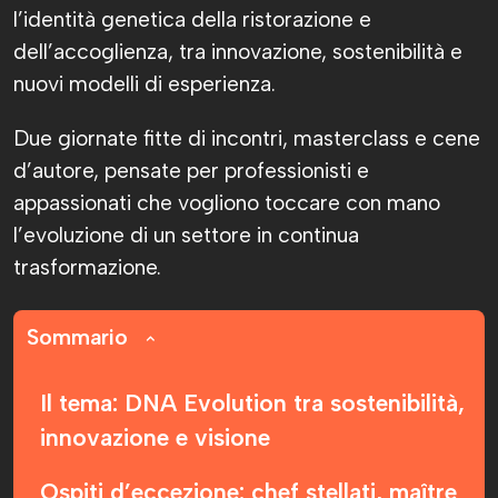
l’identità genetica della ristorazione e
dell’accoglienza, tra innovazione, sostenibilità e
nuovi modelli di esperienza.
Due giornate fitte di incontri, masterclass e cene
d’autore, pensate per professionisti e
appassionati che vogliono toccare con mano
l’evoluzione di un settore in continua
trasformazione.
Sommario
Il tema: DNA Evolution tra sostenibilità,
innovazione e visione
Ospiti d’eccezione: chef stellati, maître