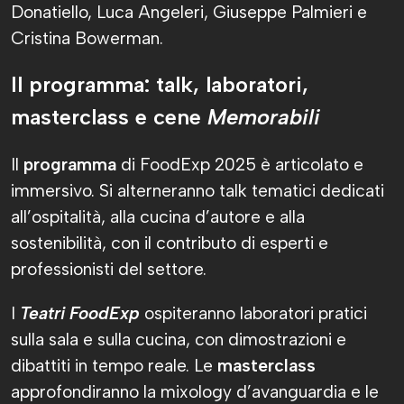
Donatiello, Luca Angeleri, Giuseppe Palmieri e
Cristina Bowerman.
Il programma: talk, laboratori,
masterclass e cene
Memorabili
Il
programma
di FoodExp 2025 è articolato e
immersivo. Si alterneranno talk tematici dedicati
all’ospitalità, alla cucina d’autore e alla
sostenibilità, con il contributo di esperti e
professionisti del settore.
I
Teatri FoodExp
ospiteranno laboratori pratici
sulla sala e sulla cucina, con dimostrazioni e
dibattiti in tempo reale. Le
masterclass
approfondiranno la mixology d’avanguardia e le