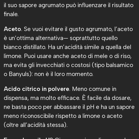
il suo sapore agrumato può influenzare il risultato
finale.
Aceto
. Se vuoi evitare il gusto agrumato, l’aceto
è un’ottima alternativa— soprattutto quello
bianco distillato. Ha un’acidità simile a quella del
limone. Puoi usare anche aceto di mele o di riso,
ma evita gli invecchiati o costosi (tipo balsamico
o Banyuls): non è il loro momento.
Acido citrico in polvere
. Meno comune in
dispensa, ma molto efficace. È facile da dosare,
ne basta poco per abbassare il pH e ha un sapore
meno riconoscibile rispetto a limone o aceto
(oltre all’acidità stessa).