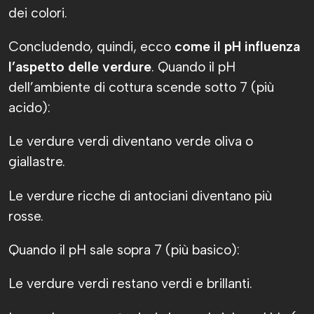
dei colori.
Concludendo, quindi, ecco
come il pH influenza
l’aspetto delle verdure
. Quando il pH
dell’ambiente di cottura scende sotto 7 (più
acido):
Le verdure verdi diventano verde oliva o
giallastre.
Le verdure ricche di antociani diventano più
rosse.
Quando il pH sale sopra 7 (più basico):
Le verdure verdi restano verdi e brillanti.