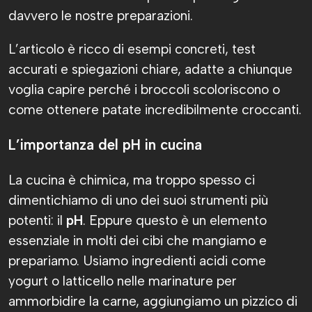
davvero le nostre preparazioni.
L’articolo è ricco di esempi concreti, test
accurati e spiegazioni chiare, adatte a chiunque
voglia capire perché i broccoli scoloriscono o
come ottenere patate incredibilmente croccanti.
L’importanza del pH in cucina
La cucina è chimica, ma troppo spesso ci
dimentichiamo di uno dei suoi strumenti più
potenti: il
pH
. Eppure questo è un elemento
essenziale in molti dei cibi che mangiamo e
prepariamo. Usiamo ingredienti acidi come
yogurt o latticello nelle marinature per
ammorbidire la carne, aggiungiamo un pizzico di