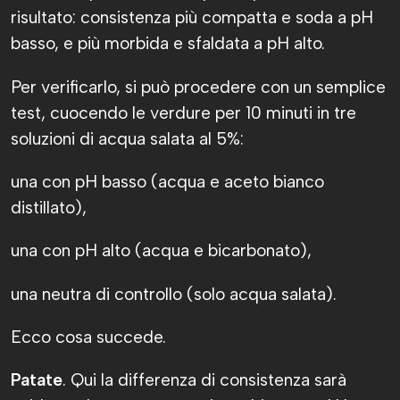
risultato: consistenza più compatta e soda a pH
basso, e più morbida e sfaldata a pH alto.
Per verificarlo, si può procedere con un semplice
test, cuocendo le verdure per 10 minuti in tre
soluzioni di acqua salata al 5%:
una con pH basso (acqua e aceto bianco
distillato),
una con pH alto (acqua e bicarbonato),
una neutra di controllo (solo acqua salata).
Ecco cosa succede.
Patate
. Qui la differenza di consistenza sarà