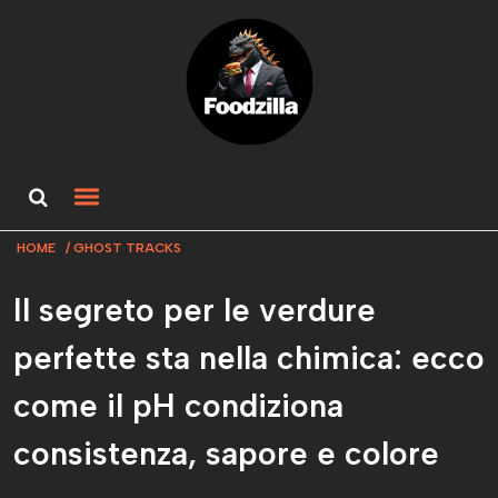
HOME
GHOST TRACKS
Il segreto per le verdure
perfette sta nella chimica: ecco
come il pH condiziona
consistenza, sapore e colore