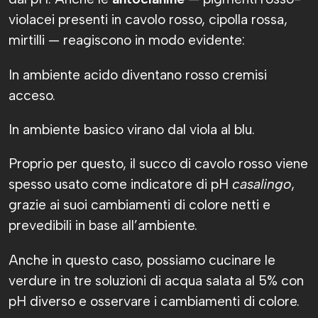
violacei presenti in cavolo rosso, cipolla rossa,
mirtilli — reagiscono in modo evidente:
In ambiente acido diventano rosso cremisi
acceso.
In ambiente basico virano dal viola al blu.
Proprio per questo, il succo di cavolo rosso viene
spesso usato come indicatore di pH
casalingo
,
grazie ai suoi cambiamenti di colore netti e
prevedibili in base all’ambiente.
Anche in questo caso, possiamo cucinare le
verdure in tre soluzioni di acqua salata al 5% con
pH diverso e osservare i cambiamenti di colore.