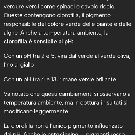
verdure verdi come spinaci o cavolo riccio.
Queste contengono clorofilla, il pigmento
responsabile del colore verde delle piante e delle
alghe. Anche a temperatura ambiente, la
clorofilla è sensibile al pH:
Con un pH tra 2 e 5, vira dal verde al verde oliva,
fino al giallo.
Con un pH tra 6 e 13, rimane verde brillante.
Va notato che questi cambiamenti si osservano a
temperatura ambiente, ma in cottura i risultati si
modificano leggermente.
La clorofilla non è l’unico pigmento influenzato
dal pH. Anche le
antocianine
— pigmenti rosso-