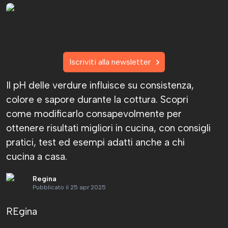
Iscriviti alla newsletter
Il pH delle verdure influisce su consistenza,
colore e sapore durante la cottura. Scopri
come modificarlo consapevolmente per
ottenere risultati migliori in cucina, con consigli
pratici, test ed esempi adatti anche a chi
cucina a casa.
Regina
Pubblicato il 25 apr 2025
REgina