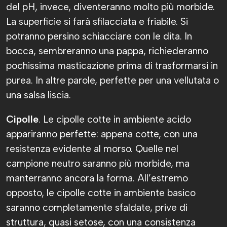
del pH, invece, diventeranno molto più morbide.
La superficie si farà sfilacciata e friabile. Si
potranno persino schiacciare con le dita. In
bocca, sembreranno una pappa, richiederanno
pochissima masticazione prima di trasformarsi in
purea. In altre parole, perfette per una vellutata o
una salsa liscia.
Cipolle
. Le cipolle cotte in ambiente acido
appariranno perfette: appena cotte, con una
resistenza evidente al morso. Quelle nel
campione neutro saranno più morbide, ma
manterranno ancora la forma. All’estremo
opposto, le cipolle cotte in ambiente basico
saranno completamente sfaldate, prive di
struttura, quasi setose, con una consistenza