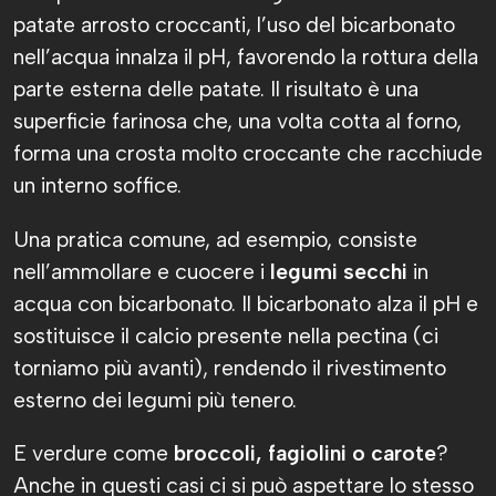
patate arrosto croccanti, l’uso del bicarbonato
nell’acqua innalza il pH, favorendo la rottura della
parte esterna delle patate. Il risultato è una
superficie farinosa che, una volta cotta al forno,
forma una crosta molto croccante che racchiude
un interno soffice.
Una pratica comune, ad esempio, consiste
nell’ammollare e cuocere i
legumi secchi
in
acqua con bicarbonato. Il bicarbonato alza il pH e
sostituisce il calcio presente nella pectina (ci
torniamo più avanti), rendendo il rivestimento
esterno dei legumi più tenero.
E verdure come
broccoli, fagiolini o carote
?
Anche in questi casi ci si può aspettare lo stesso