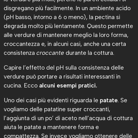
disgregano più facilmente. In un ambiente acido
(pH basso, intorno a 6 o meno), la pectina si
degrada molto più lentamente. Questo permette
alle verdure di mantenere meglio la loro forma,
croccantezza e, in alcuni casi, anche una certa
consistenza
croccante
durante la cottura.
Capire l’effetto del pH sulla consistenza delle
verdure può portare a risultati interessanti in
cucina. Ecco
alcuni esempi pratici.
Uno dei casi più evidenti riguarda le
patate
. Se
vogliamo delle patatine super croccanti,
l’aggiunta di un po’ di aceto nell’acqua di cottura
aiuta le patate a mantenere forma e
compattezza. Se invece vogliamo ottenere delle