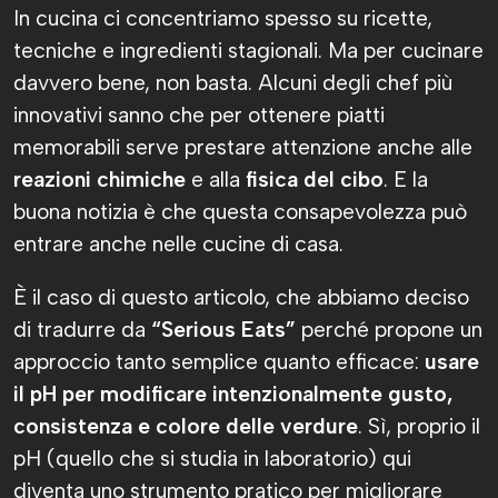
In cucina ci concentriamo spesso su ricette,
tecniche e ingredienti stagionali. Ma per cucinare
davvero bene, non basta. Alcuni degli chef più
innovativi sanno che per ottenere piatti
memorabili serve prestare attenzione anche alle
reazioni chimiche
e alla
fisica del cibo
. E la
buona notizia è che questa consapevolezza può
entrare anche nelle cucine di casa.
È il caso di questo articolo, che abbiamo deciso
di tradurre da
“Serious Eats”
perché propone un
approccio tanto semplice quanto efficace:
usare
il pH per modificare intenzionalmente gusto,
consistenza e colore delle verdure
. Sì, proprio il
pH (quello che si studia in laboratorio) qui
diventa uno strumento pratico per migliorare