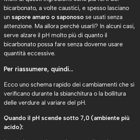
bicarbonato, a volte caustici, e spesso lasciano
un
sapore amaro o saponoso
se usati senza
attenzione. Ma allora perché usarli? In alcuni casi,
serve alzare il pH molto più di quanto il
bicarbonato possa fare senza doverne usare
quantità eccessive.
Per riassumere, quindi…
Ecco uno schema rapido dei cambiamenti che si
verificano durante la sbianchitura o la bollitura
delle verdure al variare del pH.
Quando il pH scende sotto 7,0 (ambiente più
acido):