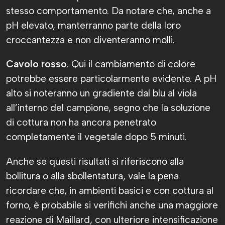
stesso comportamento. Da notare che, anche a
pH elevato, manterranno parte della loro
croccantezza e non diventeranno molli.
Cavolo rosso
. Qui il cambiamento di colore
potrebbe essere particolarmente evidente. A pH
alto si noteranno un gradiente dal blu al viola
all’interno del campione, segno che la soluzione
di cottura non ha ancora penetrato
completamente il vegetale dopo 5 minuti.
Anche se questi risultati si riferiscono alla
bollitura o alla sbollentatura, vale la pena
ricordare che, in ambienti basici e con cottura al
forno, è probabile si verifichi anche una maggiore
reazione di Maillard, con ulteriore intensificazione