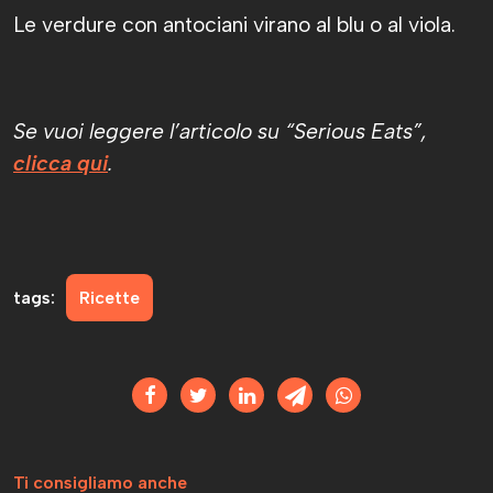
Le verdure con antociani virano al blu o al viola.
Se vuoi leggere l’articolo su “Serious Eats”,
clicca qui
.
tags:
Ricette
Ti consigliamo anche