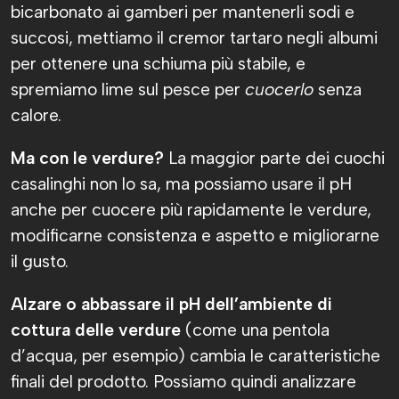
bicarbonato ai gamberi per mantenerli sodi e
succosi, mettiamo il cremor tartaro negli albumi
per ottenere una schiuma più stabile, e
spremiamo lime sul pesce per
cuocerlo
senza
calore.
Ma con le verdure?
La maggior parte dei cuochi
casalinghi non lo sa, ma possiamo usare il pH
anche per cuocere più rapidamente le verdure,
modificarne consistenza e aspetto e migliorarne
il gusto.
Alzare o abbassare il pH dell’ambiente di
cottura delle verdure
(come una pentola
d’acqua, per esempio) cambia le caratteristiche
finali del prodotto. Possiamo quindi analizzare