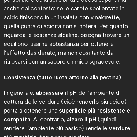
anche dal contesto: se le carote sbollentate in
acido finiscono in un’insalata con vinaigrette,
quella punta di acidità non si noterà. Per quanto
riguarda le sostanze alcaline, bisogna trovare un
equilibrio: usarne abbastanza per ottenere
l’effetto desiderato, ma non così tanto da
ritrovarsi con un sapore chimico sgradevole.
Consistenza (tutto ruota attorno alla pectina)
In generale,
abbassare il pH
dell’ambiente di
cottura delle verdure (cioè renderlo più acido)
porta a ottenere una
superficie più resistente e
compatta.
Al contrario,
alzare il pH
(quindi
rendere l’ambiente più basico) rende le
verdure