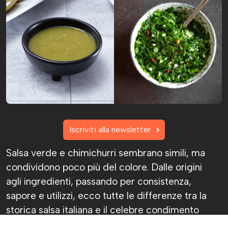
Iscriviti alla newsletter
Salsa verde e chimichurri sembrano simili, ma
condividono poco più del colore. Dalle origini
agli ingredienti, passando per consistenza,
sapore e utilizzi, ecco tutte le differenze tra la
storica salsa italiana e il celebre condimento
argentino.