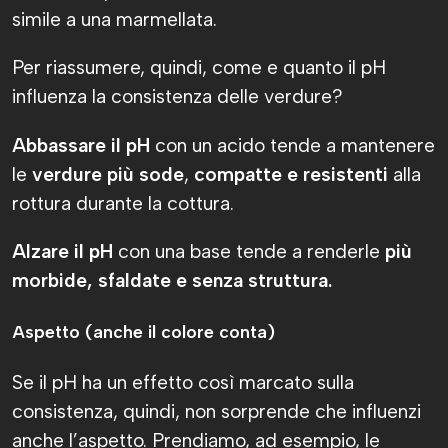
simile a una marmellata.
Per riassumere, quindi, come e quanto il pH
influenza la consistenza delle verdure?
Abbassare il pH
con un acido tende a mantenere
le
verdure più sode
,
compatte e resistenti
alla
rottura durante la cottura.
Alzare il pH
con una base tende a renderle
più
morbide, sfaldate e senza struttura.
Aspetto (anche il colore conta)
Se il pH ha un effetto così marcato sulla
consistenza, quindi, non sorprende che influenzi
anche l’aspetto. Prendiamo, ad esempio, le