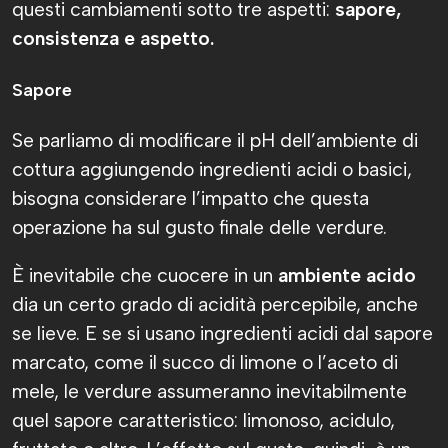
questi cambiamenti sotto tre aspetti:
sapore,
consistenza e aspetto.
Sapore
Se parliamo di modificare il pH dell’ambiente di
cottura aggiungendo ingredienti acidi o basici,
bisogna considerare l’impatto che questa
operazione ha sul gusto finale delle verdure.
È inevitabile che cuocere in un
ambiente acido
dia un certo grado di acidità percepibile, anche
se lieve. E se si usano ingredienti acidi dal sapore
marcato, come il succo di limone o l’aceto di
mele, le verdure assumeranno inevitabilmente
quel sapore caratteristico: limonoso, acidulo,