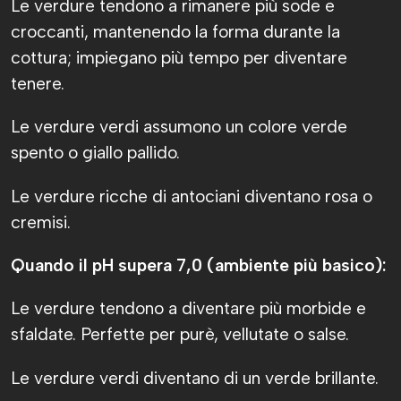
Le verdure tendono a rimanere più sode e
croccanti, mantenendo la forma durante la
cottura; impiegano più tempo per diventare
tenere.
Le verdure verdi assumono un colore verde
spento o giallo pallido.
Le verdure ricche di antociani diventano rosa o
cremisi.
Quando il pH supera 7,0 (ambiente più basico):
Le verdure tendono a diventare più morbide e
sfaldate. Perfette per purè, vellutate o salse.
Le verdure verdi diventano di un verde brillante.