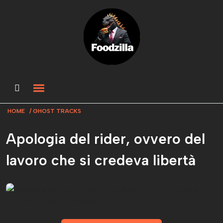
HOME
GHOST TRACKS
Apologia del rider, ovvero del
lavoro che si credeva libertà