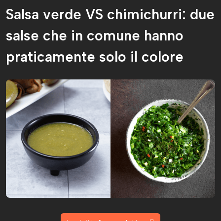
Salsa verde VS chimichurri: due
salse che in comune hanno
praticamente solo il colore