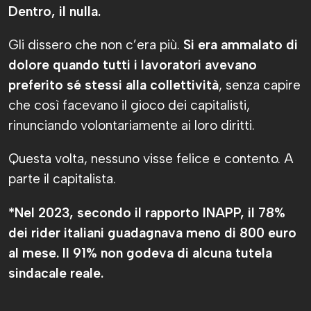
Dentro, il nulla.
Gli dissero che non c’era più.
Si era ammalato di
dolore quando tutti i lavoratori avevano
preferito sé stessi alla collettività
, senza capire
che così facevano il gioco dei capitalisti,
rinunciando volontariamente ai loro diritti.
Questa volta, nessuno visse felice e contento. A
parte il capitalista.
*Nel 2023, secondo il rapporto INAPP, il 78%
dei rider italiani guadagnava meno di 800 euro
al mese. Il 91% non godeva di alcuna tutela
sindacale reale.