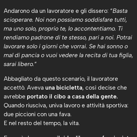
Andarono da un lavoratore e gli dissero: “
Basta
scioperare. Noi non possiamo soddisfare tutti,
ma uno solo, proprio te, lo accontentiamo. Ti
rendiamo padrone di te stesso, pari a noi. Potrai
lavorare solo i giorni che vorrai. Se hai sonno o
mal di pancia o vuoi vedere la recita di tua figlia,
sarai libero.
“
Abbagliato da questo scenario, il lavoratore
accettò. Aveva
una bicicletta
, così decise che
avrebbe
portato il cibo a casa della gente.
Quando riusciva, univa lavoro e attività sportiva:
due piccioni con una fava.
E nel resto del tempo, la vita.