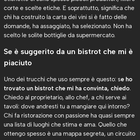
corte e scelte etiche. E soprattutto, significa che
chi ha costruito la carta dei vini si è fatto delle
domande, ha assaggiato, ha selezionato. Non ha
scelto le solite bottiglie da supermercato.
Se è suggerito da un bistrot che mi è
piaciuto
Uno dei trucchi che uso sempre è questo: s
e ho
trovato un bistrot che mi ha convinta, chiedo
.
Chiedo al proprietario, allo chef, a chi serve ai
tavoli: dove andresti tu a mangiare qui intorno?
Chi fa ristorazione con passione ha quasi sempre
una lista di luoghi che stima e ama. Quello che
ottengo spesso è una mappa segreta, un circuito