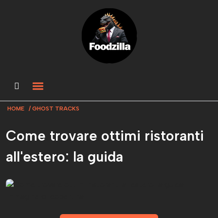
HOME
GHOST TRACKS
Come trovare ottimi ristoranti
all'estero: la guida