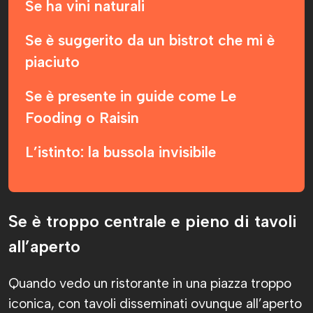
Se ha vini naturali
Se è suggerito da un bistrot che mi è
piaciuto
Se è presente in guide come Le
Fooding o Raisin
L’istinto: la bussola invisibile
Se è troppo centrale e pieno di tavoli
all’aperto
Quando vedo un ristorante in una piazza troppo
iconica, con tavoli disseminati ovunque all’aperto