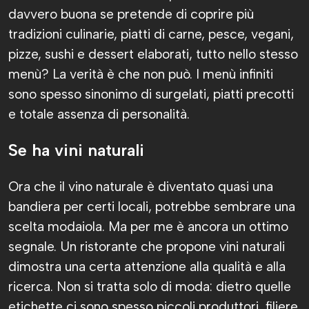
davvero buona se pretende di coprire più
tradizioni culinarie, piatti di carne, pesce, vegani,
pizze, sushi e dessert elaborati, tutto nello stesso
menù? La verità è che non può. I menù infiniti
sono spesso sinonimo di surgelati, piatti precotti
e totale assenza di personalità.
Se ha vini naturali
Ora che il vino naturale è diventato quasi una
bandiera per certi locali, potrebbe sembrare una
scelta modaiola. Ma per me è ancora un ottimo
segnale. Un ristorante che propone vini naturali
dimostra una certa attenzione alla qualità e alla
ricerca. Non si tratta solo di moda: dietro quelle
etichette ci sono spesso piccoli produttori, filiere