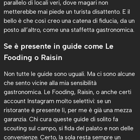
parallelo di locali veri, dove magari non
metterebbe mai piede un turista disattento. E il
bello è che così creo una catena di fiducia, da un
posto all’altro, come una staffetta gastronomica.
Se è presente in guide come Le
Fooding o Raisin
Non tutte le guide sono uguali. Ma ci sono alcune
che sento vicine alla mia sensibilità
gastronomica. Le Fooding, Raisin, o anche certi
account Instagram molto selettivi: se un
ristorante è presente lì, per me è già una mezza
garanzia. Chi cura queste guide di solito fa
scouting sul campo, si fida del palato e non delle
convenienze. Certo, la sola resta sempre un