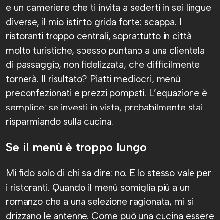
e un cameriere che ti invita a sederti in sei lingue
diverse, il mio istinto grida forte: scappa. I
ristoranti troppo centrali, soprattutto in città
molto turistiche, spesso puntano a una clientela
di passaggio, non fidelizzata, che difficilmente
tornerà. Il risultato? Piatti mediocri, menù
preconfezionati e prezzi pompati. L’equazione è
semplice: se investi in vista, probabilmente stai
risparmiando sulla cucina.
Se il menù è troppo lungo
Mi fido solo di chi sa dire: no. E lo stesso vale per
i ristoranti. Quando il menù somiglia più a un
romanzo che a una selezione ragionata, mi si
drizzano le antenne. Come può una cucina essere