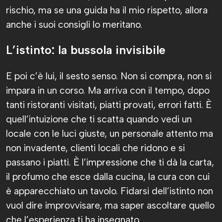
rischio, ma se una guida ha il mio rispetto, allora
anche i suoi consigli lo meritano.
L’istinto: la bussola invisibile
E poi c’è lui, il sesto senso. Non si compra, non si
impara in un corso. Ma arriva con il tempo, dopo
tanti ristoranti visitati, piatti provati, errori fatti. È
quell’intuizione che ti scatta quando vedi un
locale con le luci giuste, un personale attento ma
non invadente, clienti locali che ridono e si
passano i piatti. È l’impressione che ti dà la carta,
il profumo che esce dalla cucina, la cura con cui
è apparecchiato un tavolo. Fidarsi dell’istinto non
vuol dire improvvisare, ma saper ascoltare quello
che l’esperienza ti ha insegnato.