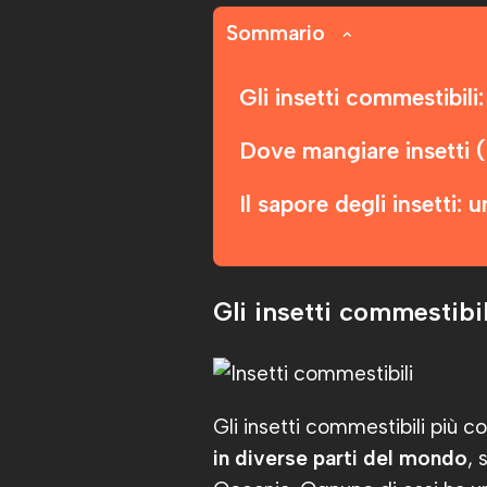
Sommario
Gli insetti commestibil
Dove mangiare insetti 
Il sapore degli insetti:
Gli insetti commestibi
Gli insetti commestibili più 
in diverse parti del mondo
, 