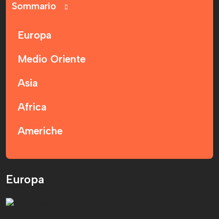
Sommario
Europa
Medio Oriente
Asia
Africa
Americhe
Europa