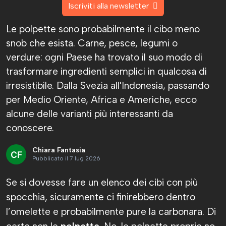
Iscriviti alla newsletter
Le polpette sono probabilmente il cibo meno
snob che esista. Carne, pesce, legumi o
verdure: ogni Paese ha trovato il suo modo di
trasformare ingredienti semplici in qualcosa di
irresistibile. Dalla Svezia all'Indonesia, passando
per Medio Oriente, Africa e Americhe, ecco
alcune delle varianti più interessanti da
conoscere.
Chiara Fantasia
Pubblicato il 7 lug 2026
Se si dovesse fare un elenco dei cibi con più
spocchia, sicuramente ci finirebbero dentro
l’omelette e probabilmente pure la carbonara. Di