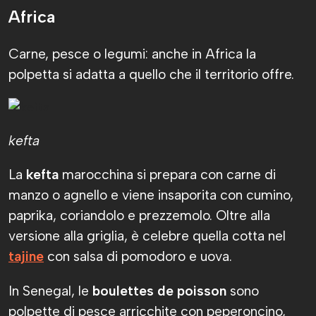
Africa
Carne, pesce o legumi: anche in Africa la
polpetta si adatta a quello che il territorio offre.
kefta
La
kefta
marocchina si prepara con carne di
manzo o agnello e viene insaporita con cumino,
paprika, coriandolo e prezzemolo. Oltre alla
versione alla griglia, è celebre quella cotta nel
tajine
con salsa di pomodoro e uova.
In Senegal, le
boulettes de poisson
sono
polpette di pesce arricchite con peperoncino,