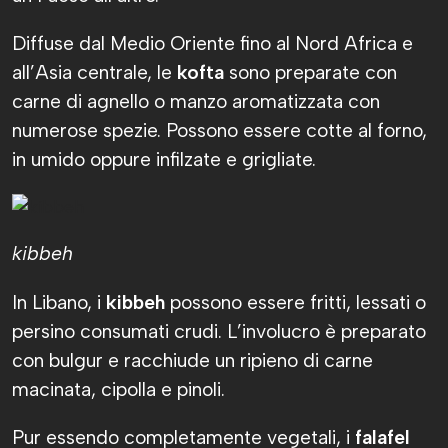
Diffuse dal Medio Oriente fino al Nord Africa e
all’Asia centrale, le
kofta
sono preparate con
carne di agnello o manzo aromatizzata con
numerose spezie. Possono essere cotte al forno,
in umido oppure infilzate e grigliate.
kibbeh
In Libano, i
kibbeh
possono essere fritti, lessati o
persino consumati crudi. L’involucro è preparato
con bulgur e racchiude un ripieno di carne
macinata, cipolla e pinoli.
Pur essendo completamente vegetali, i
falafel