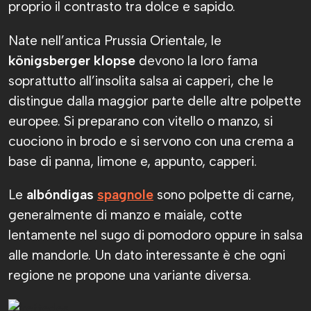
proprio il contrasto tra dolce e sapido.
Nate nell’antica Prussia Orientale, le
königsberger klopse
devono la loro fama
soprattutto all’insolita salsa ai capperi, che le
distingue dalla maggior parte delle altre polpette
europee. Si preparano con vitello o manzo, si
cuociono in brodo e si servono con una crema a
base di panna, limone e, appunto, capperi.
Le
albóndigas
spagnole
sono polpette di carne,
generalmente di manzo e maiale, cotte
lentamente nel sugo di pomodoro oppure in salsa
alle mandorle. Un dato interessante è che ogni
regione ne propone una variante diversa.