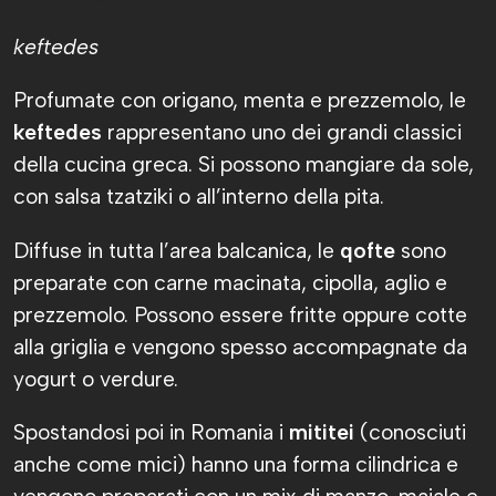
keftedes
Profumate con origano, menta e prezzemolo, le
keftedes
rappresentano uno dei grandi classici
della cucina greca. Si possono mangiare da sole,
con salsa tzatziki o all’interno della pita.
Diffuse in tutta l’area balcanica, le
qofte
sono
preparate con carne macinata, cipolla, aglio e
prezzemolo. Possono essere fritte oppure cotte
alla griglia e vengono spesso accompagnate da
yogurt o verdure.
Spostandosi poi in Romania i
mititei
(conosciuti
anche come mici) hanno una forma cilindrica e