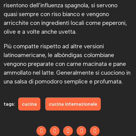
risentono dell’influenza spagnola, si servono
quasi sempre con riso bianco e vengono
arricchite con ingredienti locali come peperoni,
olive e a volte anche uvetta.
Più compatte rispetto ad altre versioni
latinoamericane, le albóndigas colombiane
vengono preparate con carne macinata e pane
ammollato nel latte. Generalmente si cuociono in
una salsa di pomodoro semplice e profumata.
tags:
cucina
cucina internazionale