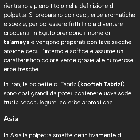
rientrano a pieno titolo nella definizione di
polpetta. Si preparano con ceci, erbe aromatiche
e spezie, per poi essere fritti fino a diventare
croccanti. In Egitto prendono il nome di
ta’ameya
e vengono preparati con fave secche
anziché ceci. L’interno è soffice e assume un
caratteristico colore verde grazie alle numerose
erbe fresche.
In Iran, le polpette di Tabriz (
koofteh Tabrizi
)
sono così grandi da poter contenere uova sode,
frutta secca, legumi ed erbe aromatiche.
Asia
In Asia la polpetta smette definitivamente di