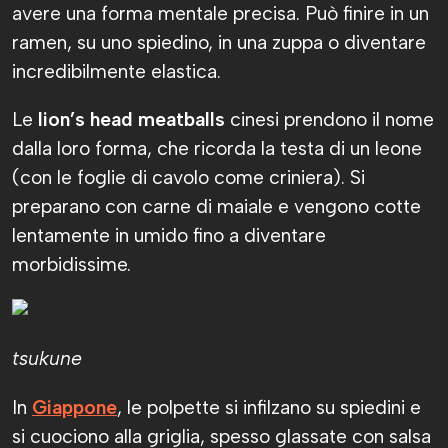
avere una forma mentale precisa. Può finire in un
ramen, su uno spiedino, in una zuppa o diventare
incredibilmente elastica.
Le
lion’s head meatballs
cinesi prendono il nome
dalla loro forma, che ricorda la testa di un leone
(con le foglie di cavolo come criniera). Si
preparano con carne di maiale e vengono cotte
lentamente in umido fino a diventare
morbidissime.
tsukune
In
Giappone
, le polpette si infilzano su spiedini e
si cuociono alla griglia, spesso glassate con salsa