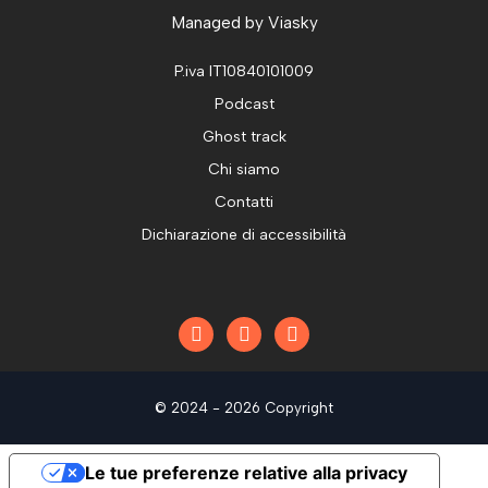
Managed by
Viasky
P.iva IT10840101009
Podcast
Ghost track
Chi siamo
Contatti
Dichiarazione di accessibilità
© 2024 - 2026 Copyright
Le tue preferenze relative alla privacy