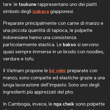
tare: le
tsukune
rappresentano uno dei piatti
simbolo degli
izakaya
giapponesi.
Preparate principalmente con carne di manzo e
una piccola quantità di tapioca, le polpette
indonesiane hanno una consistenza
particolarmente elastica. Le
bakso
si servono
quasi sempre immerse in un brodo con noodles,
verdure e tofu.
Il Vietnam propone le
bò viên
: preparate con
manzo, sono compatte ed elastiche grazie a una
lunga lavorazione dell’impasto. Sono uno degli
ingredienti più apprezzati del pho.
In Cambogia, invece, le
nga cheik
sono polpette