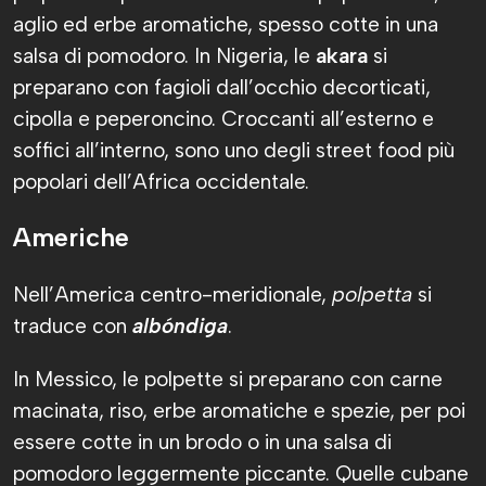
aglio ed erbe aromatiche, spesso cotte in una
salsa di pomodoro. In Nigeria, le
akara
si
preparano con fagioli dall’occhio decorticati,
cipolla e peperoncino. Croccanti all’esterno e
soffici all’interno, sono uno degli street food più
popolari dell’Africa occidentale.
Americhe
Nell’America centro-meridionale,
polpetta
si
traduce con
albóndiga
.
In Messico, le polpette si preparano con carne
macinata, riso, erbe aromatiche e spezie, per poi
essere cotte in un brodo o in una salsa di
pomodoro leggermente piccante. Quelle cubane