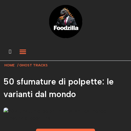
HOME
GHOST TRACKS
50 sfumature di polpette: le
varianti dal mondo