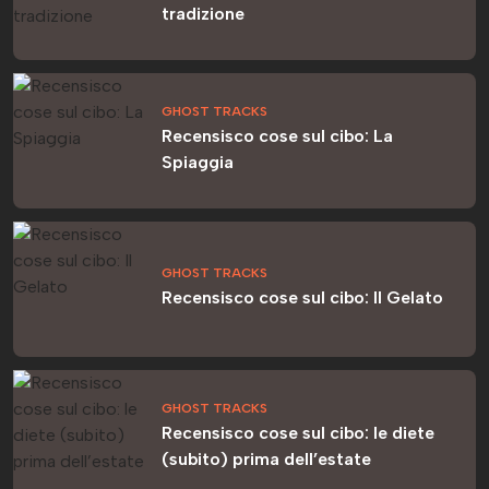
tradizione
GHOST TRACKS
Recensisco cose sul cibo: La
Spiaggia
GHOST TRACKS
Recensisco cose sul cibo: Il Gelato
GHOST TRACKS
Recensisco cose sul cibo: le diete
(subito) prima dell’estate