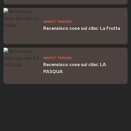
GHOST TRACKS
Recensisco cose sul cibo: La Frutta
GHOST TRACKS
Recensisco cose sul cibo: LA
PASQUA