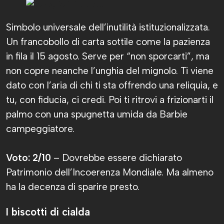
Simbolo universale dell’inutilità istituzionalizzata.
Un francobollo di carta sottile come la pazienza
in fila il 15 agosto. Serve per “non sporcarti”, ma
non copre neanche l’unghia del mignolo. Ti viene
dato con l’aria di chi ti sta offrendo una reliquia, e
tu, con fiducia, ci credi. Poi ti ritrovi a frizionarti il
palmo con una spugnetta umida da Barbie
campeggiatore.
Voto: 2/10
– Dovrebbe essere dichiarato
Patrimonio dell’Incoerenza Mondiale. Ma almeno
ha la decenza di sparire presto.
I biscotti di cialda