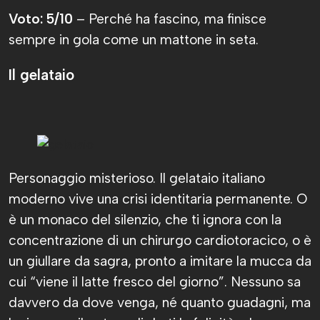
Voto: 5/10
– Perché ha fascino, ma finisce
sempre in gola come un mattone in seta.
Il gelataio
Personaggio misterioso. Il gelataio italiano
moderno vive una crisi identitaria permanente. O
è un monaco del silenzio, che ti ignora con la
concentrazione di un chirurgo cardiotoracico, o è
un giullare da sagra, pronto a imitare la mucca da
cui “viene il latte fresco del giorno”. Nessuno sa
davvero da dove venga, né quanto guadagni, ma