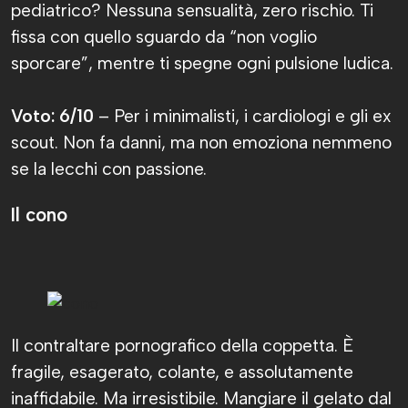
pediatrico? Nessuna sensualità, zero rischio. Ti
fissa con quello sguardo da “non voglio
sporcare”, mentre ti spegne ogni pulsione ludica.
Voto: 6/10
– Per i minimalisti, i cardiologi e gli ex
scout. Non fa danni, ma non emoziona nemmeno
se la lecchi con passione.
Il cono
Il contraltare pornografico della coppetta. È
fragile, esagerato, colante, e assolutamente
inaffidabile. Ma irresistibile. Mangiare il gelato dal