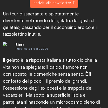
Iscriviti alla newsletter
Un tour dissacrante e spietatamente
divertente nel mondo del gelato, dai gusti al
gelataio, passando per il cucchiaino eroico e il
fazzolettino inutile.
Bjork
Pubblicato il 6 giu 2025
Il gelato è la risposta italiana a tutto ciò che la
vita non sa spiegare: il caldo, l’amore non
corrisposto, le domeniche senza senso. È il
conforto dei piccoli, il premio dei grandi,
l’ossessione degli ex obesi e la trappola dei
vacanzieri. Ma sotto la superficie liscia e
pastellata si nasconde un microcosmo pieno di