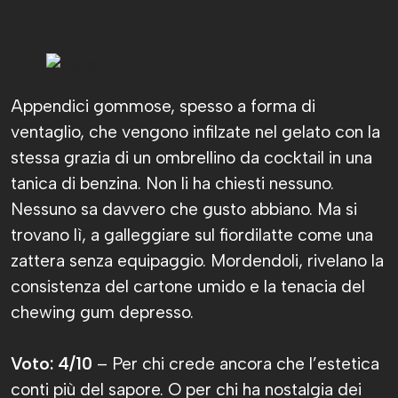
Appendici gommose, spesso a forma di
ventaglio, che vengono infilzate nel gelato con la
stessa grazia di un ombrellino da cocktail in una
tanica di benzina. Non li ha chiesti nessuno.
Nessuno sa davvero che gusto abbiano. Ma si
trovano lì, a galleggiare sul fiordilatte come una
zattera senza equipaggio. Mordendoli, rivelano la
consistenza del cartone umido e la tenacia del
chewing gum depresso.
Voto: 4/10
– Per chi crede ancora che l’estetica
conti più del sapore. O per chi ha nostalgia dei