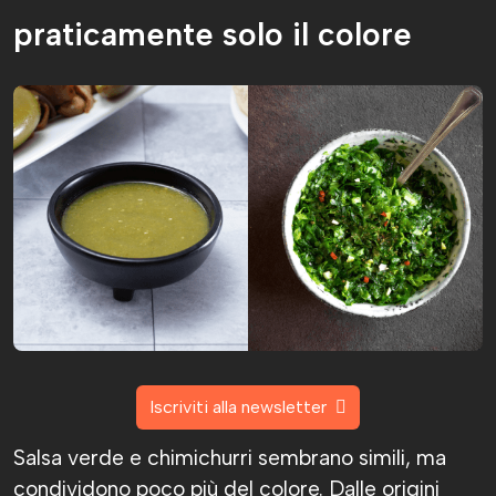
praticamente solo il colore
Iscriviti alla newsletter
Salsa verde e chimichurri sembrano simili, ma
condividono poco più del colore. Dalle origini