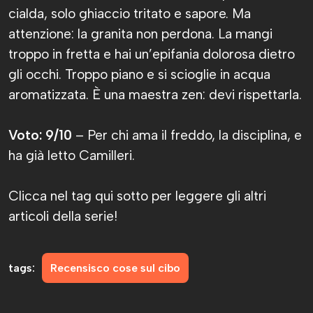
cialda, solo ghiaccio tritato e sapore. Ma
attenzione: la granita non perdona. La mangi
troppo in fretta e hai un’epifania dolorosa dietro
gli occhi. Troppo piano e si scioglie in acqua
aromatizzata. È una maestra zen: devi rispettarla.
Voto: 9/10
– Per chi ama il freddo, la disciplina, e
ha già letto Camilleri.
Clicca nel tag qui sotto per leggere gli altri
articoli della serie!
tags:
Recensisco cose sul cibo