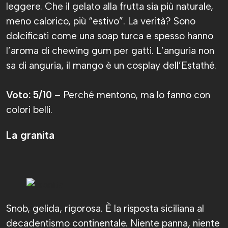
leggere. Che il gelato alla frutta sia più naturale,
meno calorico, più “estivo”. La verità? Sono
dolcificati come una soap turca e spesso hanno
l’aroma di chewing gum per gatti. L’anguria non
sa di anguria, il mango è un cosplay dell’Estathé.
Voto: 5/10
– Perché mentono, ma lo fanno con
colori belli.
La granita
Snob, gelida, rigorosa. È la risposta siciliana al
decadentismo continentale. Niente panna, niente