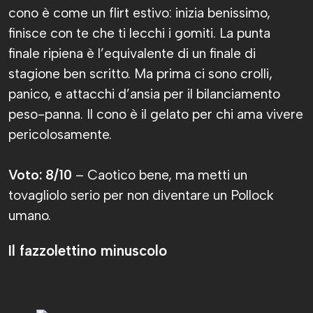
cono è come un flirt estivo: inizia benissimo,
finisce con te che ti lecchi i gomiti. La punta
finale ripiena è l’equivalente di un finale di
stagione ben scritto. Ma prima ci sono crolli,
panico, e attacchi d’ansia per il bilanciamento
peso-panna. Il cono è il gelato per chi ama vivere
pericolosamente.
Voto: 8/10
– Caotico bene, ma metti un
tovagliolo serio per non diventare un Pollock
umano.
Il fazzolettino minuscolo