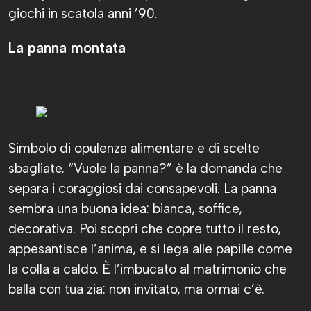
giochi in scatola anni ’90.
La panna montata
Simbolo di opulenza alimentare e di scelte
sbagliate. “Vuole la panna?” è la domanda che
separa i coraggiosi dai consapevoli. La panna
sembra una buona idea: bianca, soffice,
decorativa. Poi scopri che copre tutto il resto,
appesantisce l’anima, e si lega alle papille come
la colla a caldo. È l’imbucato al matrimonio che
balla con tua zia: non invitato, ma ormai c’è.