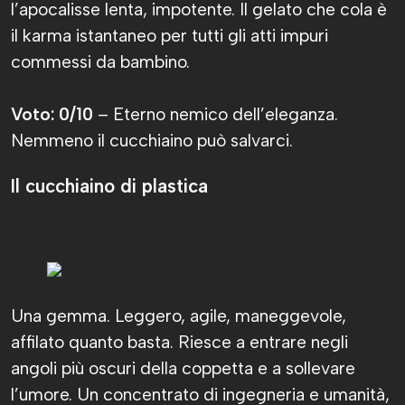
l’apocalisse lenta, impotente. Il gelato che cola è
il karma istantaneo per tutti gli atti impuri
commessi da bambino.
Voto: 0/10
– Eterno nemico dell’eleganza.
Nemmeno il cucchiaino può salvarci.
Il cucchiaino di plastica
Una gemma. Leggero, agile, maneggevole,
affilato quanto basta. Riesce a entrare negli
angoli più oscuri della coppetta e a sollevare
l’umore. Un concentrato di ingegneria e umanità,