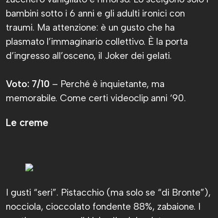
bambini sotto i 6 anni e gli adulti ironici con
traumi. Ma attenzione: è un gusto che ha
plasmato l’immaginario collettivo. È la porta
d’ingresso all’osceno, il Joker dei gelati.
Voto: 7/10
– Perché è inquietante, ma
memorabile. Come certi videoclip anni ‘90.
Le creme
I gusti “seri”. Pistacchio (ma solo se “di Bronte”),
nocciola, cioccolato fondente 88%, zabaione. I