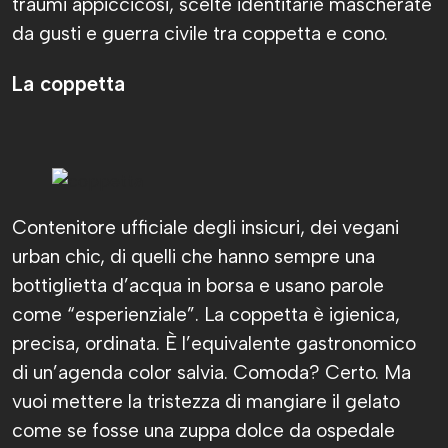
traumi appiccicosi, scelte identitarie mascherate
da gusti e guerra civile tra coppetta e cono.
La coppetta
Contenitore ufficiale degli insicuri, dei vegani
urban chic, di quelli che hanno sempre una
bottiglietta d’acqua in borsa e usano parole
come “esperienziale”. La coppetta è igienica,
precisa, ordinata. È l’equivalente gastronomico
di un’agenda color salvia. Comoda? Certo. Ma
vuoi mettere la tristezza di mangiare il gelato
come se fosse una zuppa dolce da ospedale