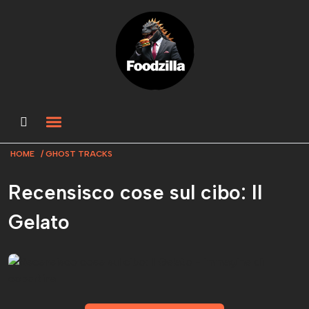
HOME
GHOST TRACKS
Recensisco cose sul cibo: Il
Gelato