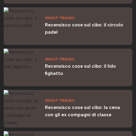
GHOST TRACKS
Recensisco cose sul cibo: il circolo
padel
GHOST TRACKS
Recensisco cose sul cibo: il lido
fighetto
GHOST TRACKS
Recensisco cose sul cibo: la cena
con gli ex compagni di classe