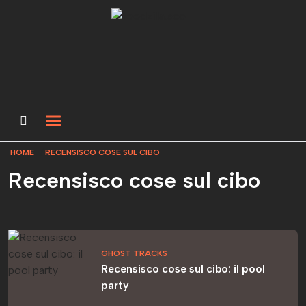
HOME
RECENSISCO COSE SUL CIBO
Recensisco cose sul cibo
GHOST TRACKS
Recensisco cose sul cibo: il pool
party