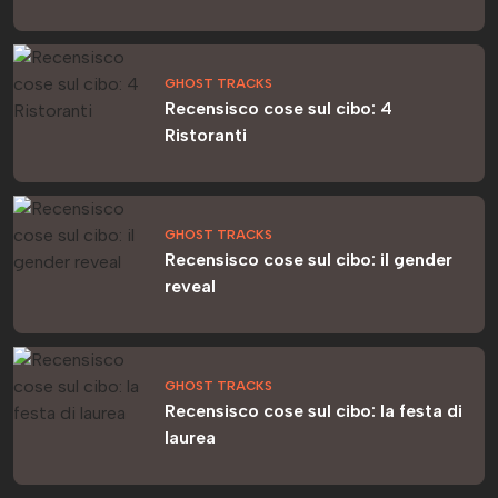
GHOST TRACKS
Recensisco cose sul cibo: 4
Ristoranti
GHOST TRACKS
Recensisco cose sul cibo: il gender
reveal
GHOST TRACKS
Recensisco cose sul cibo: la festa di
laurea