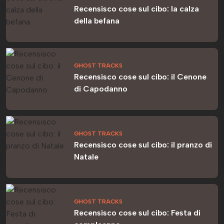
Recensisco cose sul cibo: la calza
della befana
GHOST TRACKS
Recensisco cose sul cibo: il Cenone
di Capodanno
GHOST TRACKS
Recensisco cose sul cibo: il pranzo di
Natale
GHOST TRACKS
Recensisco cose sul cibo: Festa di