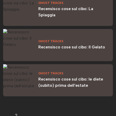
GHOST TRACKS
Recensisco cose sul cibo: La
Spiaggia
GHOST TRACKS
Recensisco cose sul cibo: Il Gelato
GHOST TRACKS
Recensisco cose sul cibo: le diete
(subito) prima dell’estate
1
2