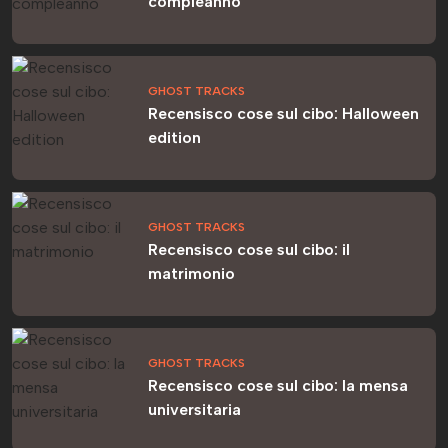
compleanno
GHOST TRACKS
Recensisco cose sul cibo: Halloween
edition
GHOST TRACKS
Recensisco cose sul cibo: il
matrimonio
GHOST TRACKS
Recensisco cose sul cibo: la mensa
universitaria