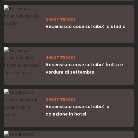
GHOST TRACKS
Recensisco cose sul cibo: lo stadio
GHOST TRACKS
Recensisco cose sul cibo: frutta e
verdura di settembre
GHOST TRACKS
Recensisco cose sul cibo: la
colazione in hotel