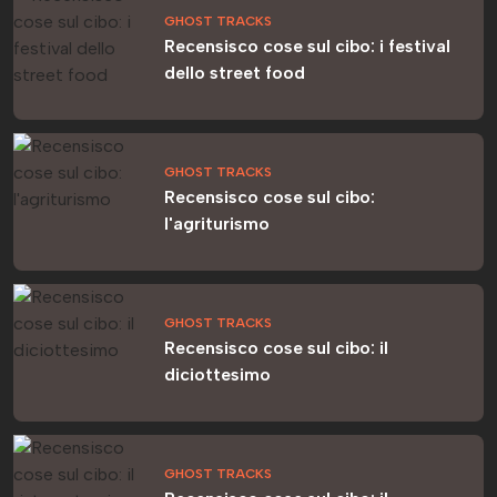
GHOST TRACKS
Recensisco cose sul cibo: i festival
dello street food
GHOST TRACKS
Recensisco cose sul cibo:
l'agriturismo
GHOST TRACKS
Recensisco cose sul cibo: il
diciottesimo
GHOST TRACKS