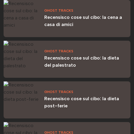
GHOST TRACKS
Recensisco cose sul cibo: la cena a
casa di amici
GHOST TRACKS
Recensisco cose sul cibo: la dieta
del palestrato
GHOST TRACKS
Recensisco cose sul cibo: la dieta
post-ferie
GHOST TRACKS