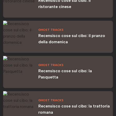
Recensisco cose sul cibo: il
ristorante cinese
GHOST TRACKS
Recensisco cose sul cibo: il pranzo
della domenica
GHOST TRACKS
Recensisco cose sul cibo: la
Pasquetta
GHOST TRACKS
Recensisco cose sul cibo: la trattoria
romana