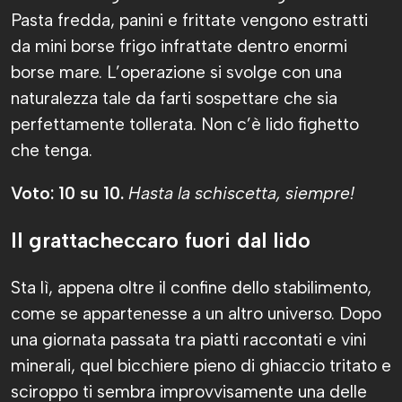
Pasta fredda, panini e frittate vengono estratti
da mini borse frigo infrattate dentro enormi
borse mare. L’operazione si svolge con una
naturalezza tale da farti sospettare che sia
perfettamente tollerata. Non c’è lido fighetto
che tenga.
Voto: 10 su 10.
Hasta la schiscetta, siempre!
Il grattacheccaro fuori dal lido
Sta lì, appena oltre il confine dello stabilimento,
come se appartenesse a un altro universo. Dopo
una giornata passata tra piatti raccontati e vini
minerali, quel bicchiere pieno di ghiaccio tritato e
sciroppo ti sembra improvvisamente una delle