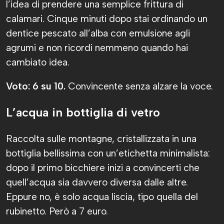
l’idea di prendere una semplice frittura di
calamari. Cinque minuti dopo stai ordinando un
dentice pescato all’alba con emulsione agli
agrumi e non ricordi nemmeno quando hai
cambiato idea.
Voto: 6 su 10.
Convincente senza alzare la voce.
L’acqua in bottiglia di vetro
Raccolta sulle montagne, cristallizzata in una
bottiglia bellissima con un’etichetta minimalista:
dopo il primo bicchiere inizi a convincerti che
quell’acqua sia davvero diversa dalle altre.
Eppure no, è solo acqua liscia, tipo quella del
rubinetto. Però a 7 euro.