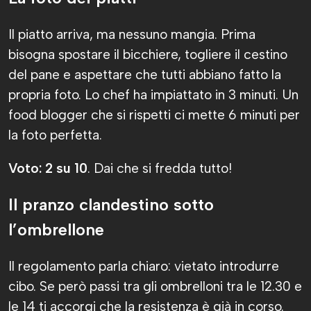
Il piatto arriva, ma nessuno mangia. Prima
bisogna spostare il bicchiere, togliere il cestino
del pane e aspettare che tutti abbiano fatto la
propria foto. Lo chef ha impiattato in 3 minuti. Un
food blogger che si rispetti ci mette 6 minuti per
la foto perfetta.
Voto: 2 su 10
. Dai che si fredda tutto!
Il pranzo clandestino sotto
l’ombrellone
Il regolamento parla chiaro: vietato introdurre
cibo. Se però passi tra gli ombrelloni tra le 12.30 e
le 14 ti accorgi che la resistenza è già in corso.