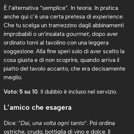
È l’alternativa “semplice”. In teoria. In pratica
anche qui c’è una certa pretesa di
experience
.
Che tu scelga un tramezzino dagli abbinamenti
improbabili o un’insalata
gourmet
, dopo aver
ordinato torni al tavolino con una leggera
soggezione. Alla fine speri solo di aver scelto la
cosa giusta e di non scoprire, quando arriva il
piatto del tavolo accanto, che era decisamente
meglio.
Voto: 5 su 10
. Il dubbio è incluso nel servizio.
L’amico che esagera
Dice: “
Dai, una volta ogni tanto
“. Poi ordina
ostriche, crudo, bottiglia di vino e dolce. Il