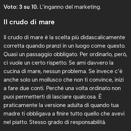
Voto: 3 su 10.
L’inganno del marketing.
Il crudo di mare
Il crudo di mare è la scelta più didascalicamente
corretta quando pranzi in un luogo come questo.
Quasi un passaggio obbligato. Per ordinarlo, però,
ci vuole un certo rispetto. Se ami davvero la
cucina di mare, nessun problema. Se invece c’è
anche solo un mollusco che non ti convince, inizi
a fare due conti. Perché una volta ordinato non
puoi permetterti di lasciare qualcosa. È
praticamente la versione adulta di quando tua
madre ti obbligava a finire tutto quello che avevi
nel piatto. Stesso grado di responsabilità.