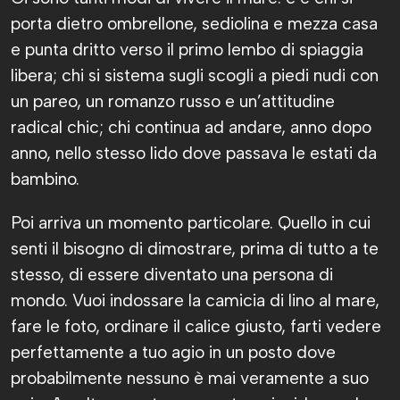
porta dietro ombrellone, sediolina e mezza casa
e punta dritto verso il primo lembo di spiaggia
libera; chi si sistema sugli scogli a piedi nudi con
un pareo, un romanzo russo e un’attitudine
radical chic; chi continua ad andare, anno dopo
anno, nello stesso lido dove passava le estati da
bambino.
Poi arriva un momento particolare. Quello in cui
senti il bisogno di dimostrare, prima di tutto a te
stesso, di essere diventato una persona di
mondo. Vuoi indossare la camicia di lino al mare,
fare le foto, ordinare il calice giusto, farti vedere
perfettamente a tuo agio in un posto dove
probabilmente nessuno è mai veramente a suo