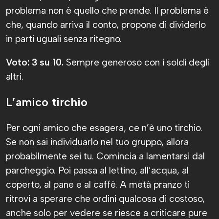
problema non è quello che prende. Il problema è
che, quando arriva il conto, propone di dividerlo
in parti uguali senza ritegno.
Voto: 3 su 10.
Sempre generoso con i soldi degli
altri.
L’amico tirchio
Per ogni amico che esagera, ce n’è uno tirchio.
Se non sai individuarlo nel tuo gruppo, allora
probabilmente sei tu. Comincia a lamentarsi dal
parcheggio. Poi passa al lettino, all’acqua, al
coperto, al pane e al caffè. A metà pranzo ti
ritrovi a sperare che ordini qualcosa di costoso,
anche solo per vedere se riesce a criticare pure