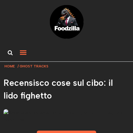
HOME
GHOST TRACKS
Recensisco cose sul cibo: il
lido fighetto