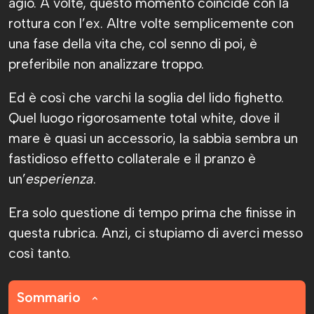
agio. A volte, questo momento coincide con la
rottura con l’ex. Altre volte semplicemente con
una fase della vita che, col senno di poi, è
preferibile non analizzare troppo.
Ed è così che varchi la soglia del lido fighetto.
Quel luogo rigorosamente total white, dove il
mare è quasi un accessorio, la sabbia sembra un
fastidioso effetto collaterale e il pranzo è
un’
esperienza
.
Era solo questione di tempo prima che finisse in
questa rubrica. Anzi, ci stupiamo di averci messo
così tanto.
Sommario