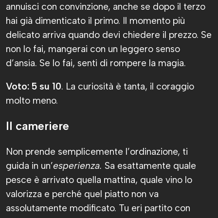
annuisci con convinzione, anche se dopo il terzo
hai già dimenticato il primo. Il momento più
delicato arriva quando devi chiedere il prezzo. Se
non lo fai, mangerai con un leggero senso
d’ansia. Se lo fai, senti di rompere la magia.
Voto: 5 su 10
. La curiosità è tanta, il coraggio
molto meno.
Il cameriere
Non prende semplicemente l’ordinazione, ti
guida in un’
esperienza.
Sa esattamente quale
pesce è arrivato quella mattina, quale vino lo
valorizza e perché quel piatto non va
assolutamente modificato. Tu eri partito con