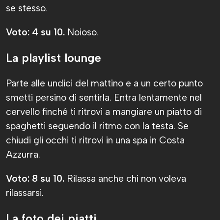
se stesso.
Voto: 4 su 10.
Noioso.
La playlist lounge
Parte alle undici del mattino e a un certo punto
smetti persino di sentirla. Entra lentamente nel
cervello finché ti ritrovi a mangiare un piatto di
spaghetti seguendo il ritmo con la testa. Se
chiudi gli occhi ti ritrovi in una spa in Costa
Azzurra.
Voto: 8 su 10.
Rilassa anche chi non voleva
rilassarsi.
La foto dei piatti