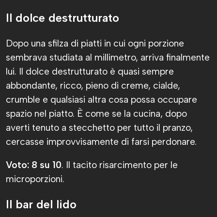
Il dolce destrutturato
Dopo una sfilza di piatti in cui ogni porzione
sembrava studiata al millimetro, arriva finalmente
lui. Il dolce destrutturato è quasi sempre
abbondante, ricco, pieno di creme, cialde,
crumble e qualsiasi altra cosa possa occupare
spazio nel piatto. È come se la cucina, dopo
averti tenuto a stecchetto per tutto il pranzo,
cercasse improvvisamente di farsi perdonare.
Voto: 8 su 10
. Il tacito risarcimento per le
microporzioni.
Il bar del lido