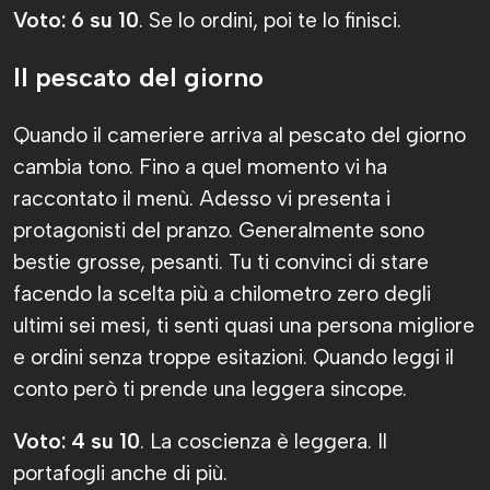
Voto: 6 su 10
. Se lo ordini, poi te lo finisci.
Il pescato del giorno
Quando il cameriere arriva al pescato del giorno
cambia tono. Fino a quel momento vi ha
raccontato il menù. Adesso vi presenta i
protagonisti del pranzo. Generalmente sono
bestie grosse, pesanti. Tu ti convinci di stare
facendo la scelta più a chilometro zero degli
ultimi sei mesi, ti senti quasi una persona migliore
e ordini senza troppe esitazioni. Quando leggi il
conto però ti prende una leggera sincope.
Voto: 4 su 10
. La coscienza è leggera. Il
portafogli anche di più.