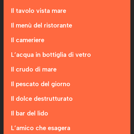
Il tavolo vista mare
Il menù del ristorante
Il cameriere
L’acqua in bottiglia di vetro
Il crudo di mare
Il pescato del giorno
Il dolce destrutturato
Il bar del lido
L’amico che esagera