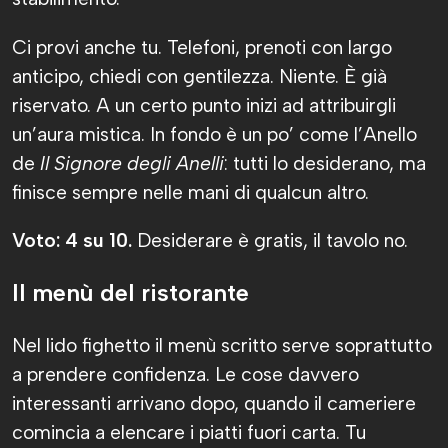
Ci provi anche tu. Telefoni, prenoti con largo
anticipo, chiedi con gentilezza. Niente. È già
riservato. A un certo punto inizi ad attribuirgli
un’aura mistica. In fondo è un po’ come l’Anello
de
Il Signore degli Anelli
: tutti lo desiderano, ma
finisce sempre nelle mani di qualcun altro.
Voto: 4 su 10.
Desiderare è gratis, il tavolo no.
Il menù del ristorante
Nel lido fighetto il menù scritto serve soprattutto
a prendere confidenza. Le cose davvero
interessanti arrivano dopo, quando il cameriere
comincia a elencare i piatti fuori carta. Tu