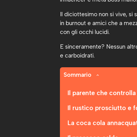
Il diciottesimo non si vive, si
in burnout e amici che a mezz
con gli occhi lucidi.
E sinceramente? Nessun altro
e carboidrati.
Sommario
Il parente che controlla 
Il rustico prosciutto e
La coca cola annacqua