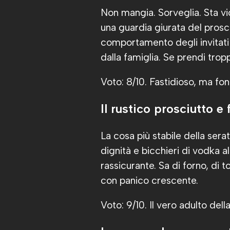
Non mangia. Sorveglia. Sta vi
una guardia giurata del prosc
comportamento degli invitati 
dalla famiglia. Se prendi tro
Voto: 8/10. Fastidioso, ma fon
Il rustico prosciutto e
La cosa più stabile della sera
dignità e bicchieri di vodka al
rassicurante. Sa di forno, di
con panico crescente.
Voto: 9/10. Il vero adulto della