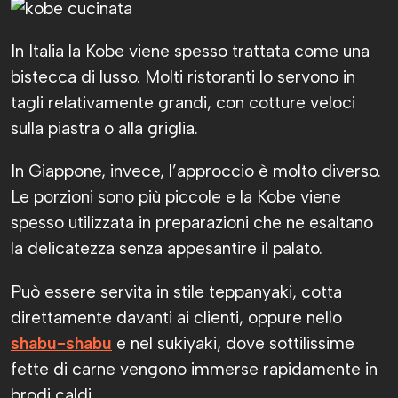
In Italia la Kobe viene spesso trattata come una
bistecca di lusso. Molti ristoranti lo servono in
tagli relativamente grandi, con cotture veloci
sulla piastra o alla griglia.
In Giappone, invece, l’approccio è molto diverso.
Le porzioni sono più piccole e la Kobe viene
spesso utilizzata in preparazioni che ne esaltano
la delicatezza senza appesantire il palato.
Può essere servita in stile teppanyaki, cotta
direttamente davanti ai clienti, oppure nello
shabu-shabu
e nel sukiyaki, dove sottilissime
fette di carne vengono immerse rapidamente in
brodi caldi.