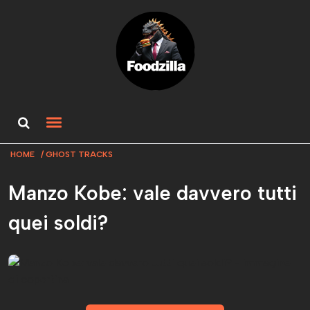
HOME
GHOST TRACKS
Manzo Kobe: vale davvero tutti
quei soldi?