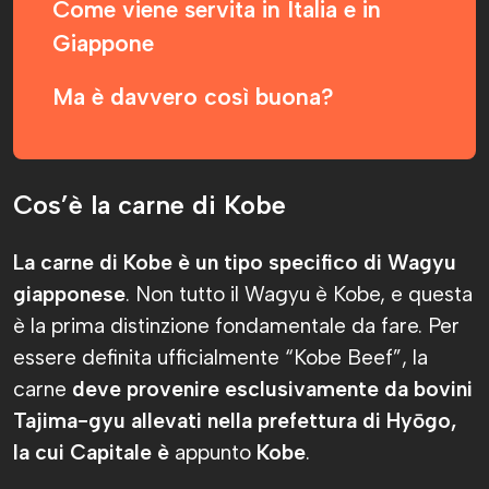
Come viene servita in Italia e in
Giappone
Ma è davvero così buona?
Cos’è la carne di Kobe
La carne di Kobe è un tipo specifico di Wagyu
giapponese
. Non tutto il Wagyu è Kobe, e questa
è la prima distinzione fondamentale da fare. Per
essere definita ufficialmente “Kobe Beef”, la
carne
deve provenire esclusivamente da bovini
Tajima-gyu allevati nella prefettura di Hyōgo,
la cui Capitale è
appunto
Kobe
.