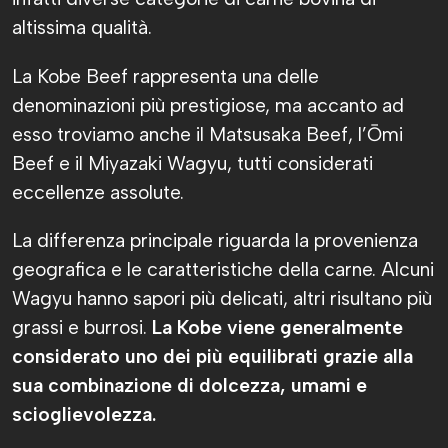
altissima qualità.
La Kobe Beef rappresenta una delle
denominazioni più prestigiose, ma accanto ad
esso troviamo anche il Matsusaka Beef, l’Ōmi
Beef e il Miyazaki Wagyu, tutti considerati
eccellenze assolute.
La differenza principale riguarda la provenienza
geografica e le caratteristiche della carne. Alcuni
Wagyu hanno sapori più delicati, altri risultano più
grassi e burrosi.
La Kobe viene generalmente
considerato uno dei più equilibrati grazie alla
sua combinazione di dolcezza, umami e
scioglievolezza.