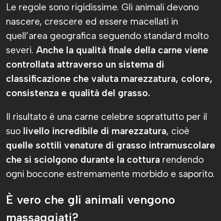
Le regole sono rigidissime. Gli animali devono
nascere, crescere ed essere macellati in
quell’area geografica seguendo standard molto
severi.
Anche la qualità finale della carne viene
controllata attraverso un sistema di
classificazione che valuta marezzatura, colore,
consistenza e qualità del grasso.
Il risultato è una carne celebre soprattutto per il
suo
livello incredibile di marezzatura
, cioè
quelle sottili venature di grasso intramuscolare
che si sciolgono durante la cottura
rendendo
ogni boccone estremamente morbido e saporito.
È vero che gli animali vengono
massaggiati?