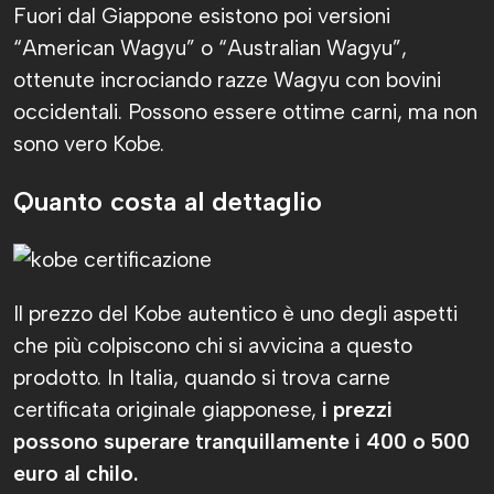
Fuori dal Giappone esistono poi versioni
“American Wagyu” o “Australian Wagyu”,
ottenute incrociando razze Wagyu con bovini
occidentali. Possono essere ottime carni, ma non
sono vero Kobe.
Quanto costa al dettaglio
Il prezzo del Kobe autentico è uno degli aspetti
che più colpiscono chi si avvicina a questo
prodotto. In Italia, quando si trova carne
certificata originale giapponese,
i prezzi
possono superare tranquillamente i 400 o 500
euro al chilo.