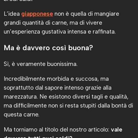
L’idea
giapponese
non è quella di mangiare
grandi quantità di carne, ma di vivere
un’esperienza gustativa intensa e raffinata.
Ma è davvero così buona?
Sì, è veramente buonissima.
Incredibilmente morbida e succosa, ma
soprattutto dal sapore intenso grazie alla
marezzatura. Ne esistono diversi tagli e qualità,
ma difficilmente non si resta stupiti dalla bontà di
questa carne.
Ma torniamo al titolo del nostro articolo:
vale