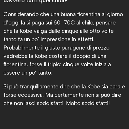
davvero tutti quei soldi?
Considerando che una buona fiorentina al giorno
d’oggi la si paga sui 60–70€ al chilo, pensare
che la Kobe valga dalle cinque alle otto volte
tanto fa un po’ impressione in effetti.
Probabilmente il giusto paragone di prezzo
vedrebbe la Kobe costare il doppio di una
fiorentina, forse il triplo: cinque volte inizia a
essere un po’ tanto.
Si può tranquillamente dire che la Kobe sia cara e
forse eccessiva. Ma certamente non si può dire
che non lasci soddisfatti. Molto soddisfatti!