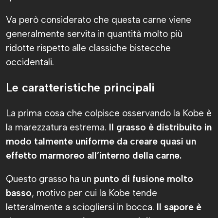
Va però considerato che questa carne viene
generalmente servita in quantità molto più
ridotte rispetto alle classiche bistecche
occidentali.
Le caratteristiche principali
La prima cosa che colpisce osservando la Kobe è
la marezzatura estrema.
Il grasso è distribuito in
modo talmente uniforme da creare quasi un
effetto marmoreo all’interno della carne.
Questo grasso ha un
punto di fusione molto
basso
, motivo per cui la Kobe tende
letteralmente a sciogliersi in bocca.
Il sapore è