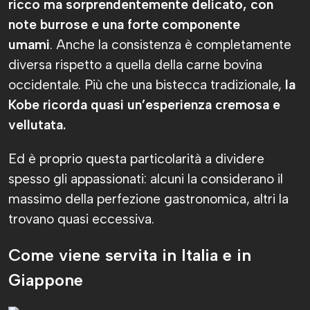
ricco ma sorprendentemente delicato, con
note burrose e una forte componente
umami
. Anche la consistenza è completamente
diversa rispetto a quella della carne bovina
occidentale. Più che una bistecca tradizionale,
la
Kobe ricorda quasi un’esperienza cremosa e
vellutata.
Ed è proprio questa particolarità a dividere
spesso gli appassionati: alcuni la considerano il
massimo della perfezione gastronomica, altri la
trovano quasi eccessiva.
Come viene servita in Italia e in
Giappone