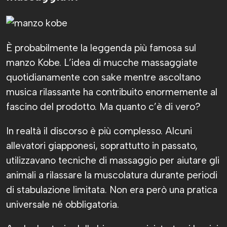
È probabilmente la leggenda più famosa sul
manzo Kobe. L’idea di mucche massaggiate
quotidianamente con sake mentre ascoltano
musica rilassante ha contribuito enormemente al
fascino del prodotto. Ma quanto c’è di vero?
In realtà il discorso è più complesso. Alcuni
allevatori giapponesi, soprattutto in passato,
utilizzavano tecniche di massaggio per aiutare gli
animali a rilassare la muscolatura durante periodi
di stabulazione limitata. Non era però una pratica
universale né obbligatoria.