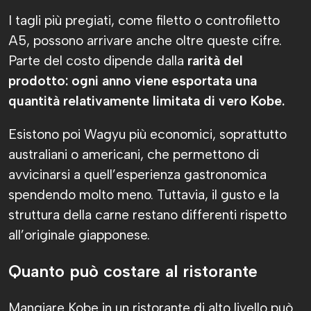
I tagli più pregiati, come filetto o controfiletto
A5, possono arrivare anche oltre queste cifre.
Parte del costo dipende dalla
rarità del
prodotto: ogni anno viene esportata una
quantità relativamente limitata di vero Kobe.
Esistono poi Wagyu più economici, soprattutto
australiani o americani, che permettono di
avvicinarsi a quell’esperienza gastronomica
spendendo molto meno. Tuttavia, il gusto e la
struttura della carne restano differenti rispetto
all’originale giapponese.
Quanto può costare al ristorante
Mangiare Kobe in un ristorante di alto livello può