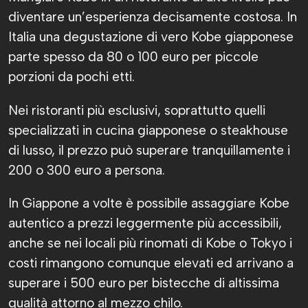
diventare un’esperienza decisamente costosa. In
Italia una degustazione di vero Kobe giapponese
parte spesso da 80 o 100 euro per piccole
porzioni da pochi etti.
Nei ristoranti più esclusivi, soprattutto quelli
specializzati in cucina giapponese o steakhouse
di lusso, il prezzo può superare tranquillamente i
200 o 300 euro a persona.
In Giappone a volte è possibile assaggiare Kobe
autentico a prezzi leggermente più accessibili,
anche se nei locali più rinomati di Kobe o Tokyo i
costi rimangono comunque elevati ed arrivano a
superare i 500 euro per bistecche di altissima
qualità attorno al mezzo chilo.