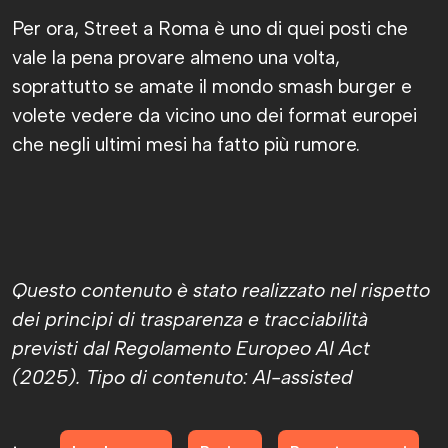
Per ora, Street a Roma è uno di quei posti che
vale la pena provare almeno una volta,
soprattutto se amate il mondo smash burger e
volete vedere da vicino uno dei format europei
che negli ultimi mesi ha fatto più rumore.
Questo contenuto è stato realizzato nel rispetto
dei principi di trasparenza e tracciabilità
previsti dal Regolamento Europeo AI Act
(2025). Tipo di contenuto: AI-assisted