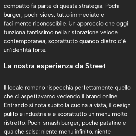
compatto fa parte di questa strategia. Pochi
burger, pochi sides, tutto immediato e
facilmente riconoscibile. Un approccio che oggi
funziona tantissimo nella ristorazione veloce
contemporanea, soprattutto quando dietro c’è
un’identità forte.
La nostra esperienza da Street
Il locale romano rispecchia perfettamente quello
che ci aspettavamo vedendo il brand online.
Entrando si nota subito la cucina a vista, il design
pulito e industriale e soprattutto un menu molto
ristretto. Pochi smash burger, poche patatine e
qualche salsa: niente menu infinito, niente