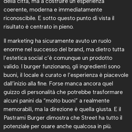
della città, ma a costruire un’esperienza
coerente, moderna e immediatamente
riconoscibile. E sotto questo punto di vista il
risultato è centrato in pieno.
Il marketing ha sicuramente avuto un ruolo
enorme nel successo del brand, ma dietro tutta
l’estetica social c’è comunque un prodotto
valido. I burger funzionano, gli ingredienti sono
buoni, il locale è curato e l’esperienza è piacevole
dall’inizio alla fine. Forse manca ancora quel
guizzo di personalità che potrebbe trasformare
alcuni panini da “molto buoni” a realmente
memorabili, ma la direzione è quella giusta. E il
Pastrami Burger dimostra che Street ha tutto il
potenziale per osare anche qualcosa in più.