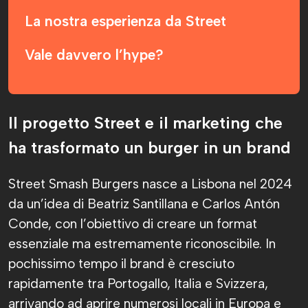
La nostra esperienza da Street
Vale davvero l’hype?
Il progetto Street e il marketing che
ha trasformato un burger in un brand
Street Smash Burgers nasce a Lisbona nel 2024
da un’idea di Beatriz Santillana e Carlos Antón
Conde, con l’obiettivo di creare un format
essenziale ma estremamente riconoscibile. In
pochissimo tempo il brand è cresciuto
rapidamente tra Portogallo, Italia e Svizzera,
arrivando ad aprire numerosi locali in Europa e