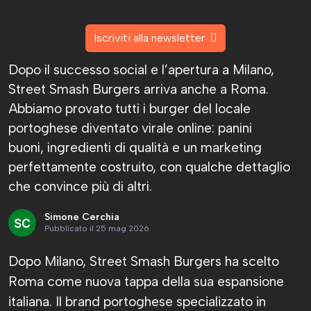
Iscriviti alla newsletter
Dopo il successo social e l’apertura a Milano,
Street Smash Burgers arriva anche a Roma.
Abbiamo provato tutti i burger del locale
portoghese diventato virale online: panini
buoni, ingredienti di qualità e un marketing
perfettamente costruito, con qualche dettaglio
che convince più di altri.
Simone Cerchia
Pubblicato il 25 mag 2026
Dopo Milano, Street Smash Burgers ha scelto
Roma come nuova tappa della sua espansione
italiana. Il brand portoghese specializzato in