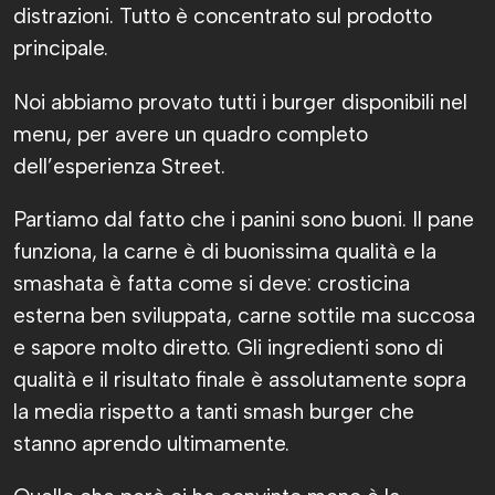
distrazioni. Tutto è concentrato sul prodotto
principale.
Noi abbiamo provato tutti i burger disponibili nel
menu, per avere un quadro completo
dell’esperienza Street.
Partiamo dal fatto che i panini sono buoni. Il pane
funziona, la carne è di buonissima qualità e la
smashata è fatta come si deve: crosticina
esterna ben sviluppata, carne sottile ma succosa
e sapore molto diretto. Gli ingredienti sono di
qualità e il risultato finale è assolutamente sopra
la media rispetto a tanti smash burger che
stanno aprendo ultimamente.