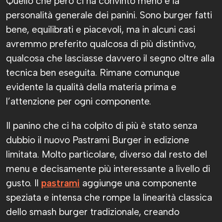
Quello che però ci ha convinto meno è la
personalità generale dei panini. Sono burger fatti
bene, equilibrati e piacevoli, ma in alcuni casi
avremmo preferito qualcosa di più distintivo,
qualcosa che lasciasse davvero il segno oltre alla
tecnica ben eseguita. Rimane comunque
evidente la qualità della materia prima e
l’attenzione per ogni componente.
Il panino che ci ha colpito di più è stato senza
dubbio il nuovo Pastrami Burger in edizione
limitata. Molto particolare, diverso dal resto del
menu e decisamente più interessante a livello di
gusto. Il
pastrami
aggiunge una componente
speziata e intensa che rompe la linearità classica
dello smash burger tradizionale, creando