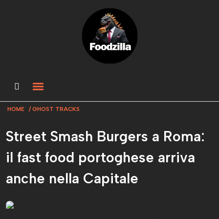
HOME
GHOST TRACKS
Street Smash Burgers a Roma:
il fast food portoghese arriva
anche nella Capitale