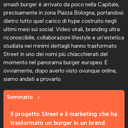
smash burger è arrivato da poco nella Capitale,
precisamente in zona Piazza Bologna, portandosi
dietro tutto quel carico di hype costruito negli
ultimi mesi sui social. Video virali, branding ultra
riconoscibile, collaborazioni lifestyle e un’estetica
studiata nei minimi dettagli hanno trasformato
Street in uno dei nomi più chiacchierati del
momento nel panorama burger europeo. E
ovviamente, dopo averlo visto ovunque online,
siamo andati a provarlo.
Sommario
Il progetto Street e il marketing che ha
trasformato un burger in un brand