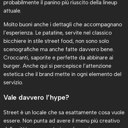
probabilmente il panino più riuscito della lineup
attuale.
Molto buoni anche i dettagli che accompagnano
l’esperienza. Le patatine, servite nel classico
bicchiere in stile street food, non sono solo
scenografiche ma anche fatte davvero bene.
Croccanti, saporite e perfette da abbinare ai
burger. Anche qui si percepisce l’attenzione
estetica che il brand mette in ogni elemento del
servizio.
Vale davvero l’hype?
Street è un locale che sa esattamente cosa vuole
essere. Non punta ad avere il menu più creativo