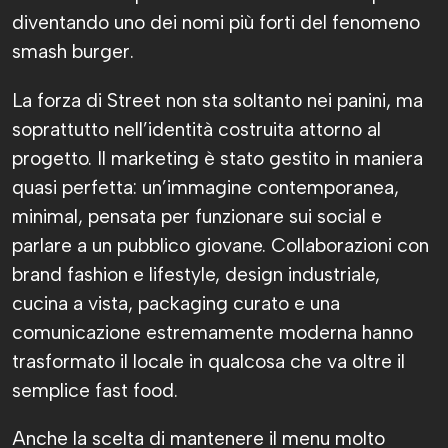
diventando uno dei nomi più forti del fenomeno
smash burger.
La forza di Street non sta soltanto nei panini, ma
soprattutto nell’identità costruita attorno al
progetto. Il marketing è stato gestito in maniera
quasi perfetta: un’immagine contemporanea,
minimal, pensata per funzionare sui social e
parlare a un pubblico giovane. Collaborazioni con
brand fashion e lifestyle, design industriale,
cucina a vista, packaging curato e una
comunicazione estremamente moderna hanno
trasformato il locale in qualcosa che va oltre il
semplice fast food.
Anche la scelta di mantenere il menu molto