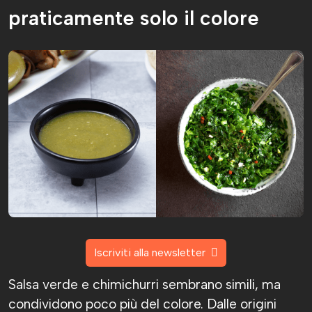
praticamente solo il colore
Iscriviti alla newsletter
Salsa verde e chimichurri sembrano simili, ma
condividono poco più del colore. Dalle origini