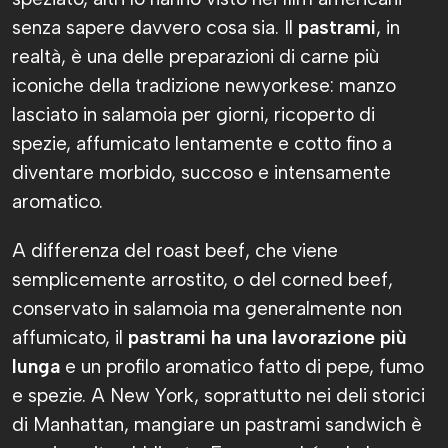
senza sapere davvero cosa sia. Il
pastrami
, in
realtà, è una delle preparazioni di carne più
iconiche della tradizione newyorkese: manzo
lasciato in salamoia per giorni, ricoperto di
spezie, affumicato lentamente e cotto fino a
diventare morbido, succoso e intensamente
aromatico.
A differenza del roast beef, che viene
semplicemente arrostito, o del corned beef,
conservato in salamoia ma generalmente non
affumicato, il
pastrami ha una lavorazione più
lunga
e un profilo aromatico fatto di pepe, fumo
e spezie. A New York, soprattutto nei deli storici
di Manhattan, mangiare un pastrami sandwich è