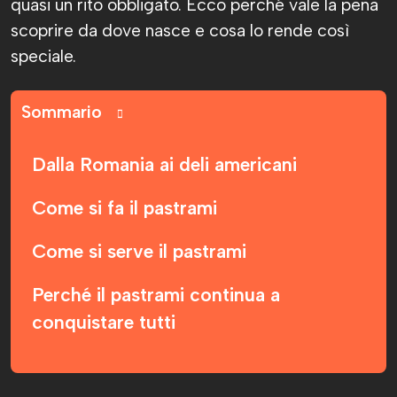
quasi un rito obbligato. Ecco perché vale la pena
scoprire da dove nasce e cosa lo rende così
speciale.
Sommario
Dalla Romania ai deli americani
Come si fa il pastrami
Come si serve il pastrami
Perché il pastrami continua a
conquistare tutti