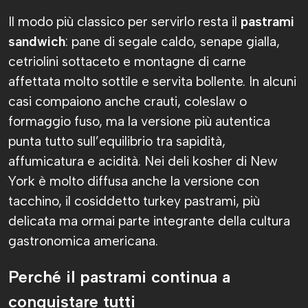
Il modo più classico per servirlo resta il
pastrami
sandwich
: pane di segale caldo, senape gialla,
cetriolini sottaceto e montagne di carne
affettata molto sottile e servita bollente. In alcuni
casi compaiono anche crauti, coleslaw o
formaggio fuso, ma la versione più autentica
punta tutto sull’equilibrio tra sapidità,
affumicatura e acidità. Nei deli kosher di New
York è molto diffusa anche la versione con
tacchino, il cosiddetto turkey pastrami, più
delicata ma ormai parte integrante della cultura
gastronomica americana.
Perché il pastrami continua a
conquistare tutti