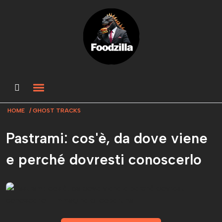
HOME
GHOST TRACKS
Pastrami: cos'è, da dove viene
e perché dovresti conoscerlo