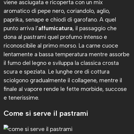
viene asciugata e ricoperta con un mix
aromatico di pepe nero, coriandolo, aglio,
paprika, senape e chiodi di garofano. A quel
punto arriva l’
affumicatura
, il passaggio che
dona al pastrami quel profumo intenso e
riconoscibile al primo morso. La carne cuoce
lentamente a bassa temperatura mentre assorbe
il fumo del legno e sviluppa la classica crosta
scura e speziata. Le lunghe ore di cottura
sciolgono gradualmente il collagene, mentre il
finale al vapore rende le fette morbide, succose
e tenerissime.
Come si serve il pastrami