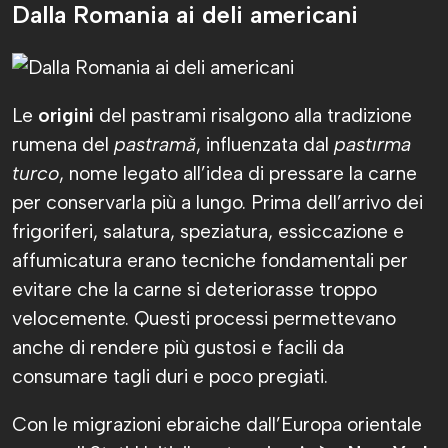
Dalla Romania ai deli americani
Le
origini
del pastrami risalgono alla tradizione
rumena del
pastramă
, influenzata dal
pastırma
turco
, nome legato all’idea di pressare la carne
per conservarla più a lungo. Prima dell’arrivo dei
frigoriferi, salatura, speziatura, essiccazione e
affumicatura erano tecniche fondamentali per
evitare che la carne si deteriorasse troppo
velocemente. Questi processi permettevano
anche di rendere più gustosi e facili da
consumare tagli duri e poco pregiati.
Con le migrazioni ebraiche dall’Europa orientale