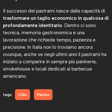
Il successo del pastrami nasce dalla capacità di
trasformare un taglio economico in qualcosa di
profondamente identitario
. Dentro ci sono
tecnica, memoria gastronomica e una
lavorazione che richiede tempo, pazienza e
precisione. In Italia non lo troviamo ancora
ovunque, anche se negli ultimi anni il pastrami ha
iniziato a comparire in sempre più paninerie,
smokehouse e locali dedicati al barbecue
americano.
tags:
Cibo
Panino