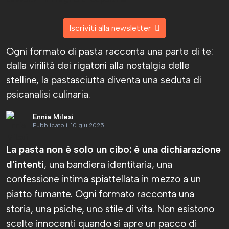
Iscriviti alla newsletter
Ogni formato di pasta racconta una parte di te:
dalla virilità dei rigatoni alla nostalgia delle
stelline, la pastasciutta diventa una seduta di
psicanalisi culinaria.
Ennia Milesi
Pubblicato il 10 giu 2025
La pasta non è solo un cibo: è una dichiarazione
d’intenti
, una bandiera identitaria, una
confessione intima spiattellata in mezzo a un
piatto fumante. Ogni formato racconta una
storia, una psiche, uno stile di vita. Non esistono
scelte innocenti quando si apre un pacco di