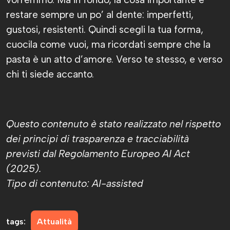
restare sempre un po’ al dente: imperfetti,
gustosi, resistenti. Quindi scegli la tua forma,
cuocila come vuoi, ma ricordati sempre che la
pasta è un atto d’amore. Verso te stesso, e verso
chi ti siede accanto.
Questo contenuto è stato realizzato nel rispetto
dei principi di trasparenza e tracciabilità
previsti dal Regolamento Europeo AI Act
(2025).
Tipo di contenuto: AI-assisted
tags:
Attualità