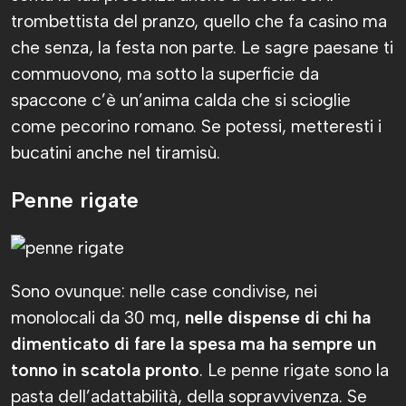
trombettista del pranzo, quello che fa casino ma
che senza, la festa non parte. Le sagre paesane ti
commuovono, ma sotto la superficie da
spaccone c’è un’anima calda che si scioglie
come pecorino romano. Se potessi, metteresti i
bucatini anche nel tiramisù.
Penne rigate
Sono ovunque: nelle case condivise, nei
monolocali da 30 mq,
nelle dispense di chi ha
dimenticato di fare la spesa ma ha sempre un
tonno in scatola pronto
. Le penne rigate sono la
pasta dell’adattabilità, della sopravvivenza. Se