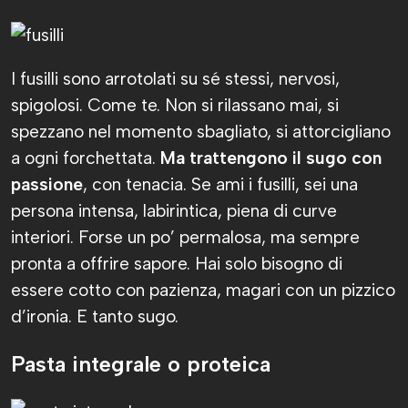
I fusilli sono arrotolati su sé stessi, nervosi,
spigolosi. Come te. Non si rilassano mai, si
spezzano nel momento sbagliato, si attorcigliano
a ogni forchettata.
Ma trattengono il sugo con
passione
, con tenacia. Se ami i fusilli, sei una
persona intensa, labirintica, piena di curve
interiori. Forse un po’ permalosa, ma sempre
pronta a offrire sapore. Hai solo bisogno di
essere cotto con pazienza, magari con un pizzico
d’ironia. E tanto sugo.
Pasta integrale o proteica