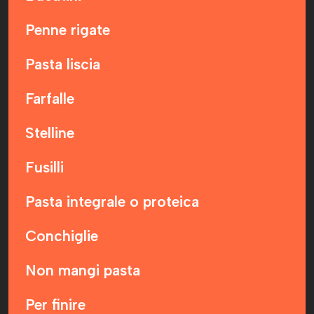
Penne rigate
Pasta liscia
Farfalle
Stelline
Fusilli
Pasta integrale o proteica
Conchiglie
Non mangi pasta
Per finire