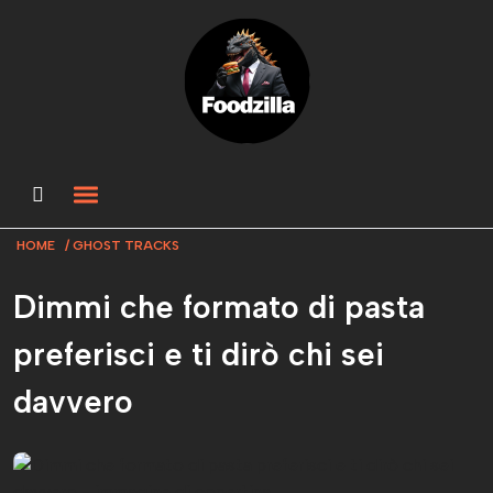
HOME
GHOST TRACKS
Dimmi che formato di pasta
preferisci e ti dirò chi sei
davvero