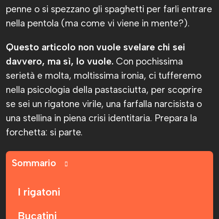
penne o si spezzano gli spaghetti per farli entrare
nella pentola (ma come vi viene in mente?).
Questo articolo non vuole svelare chi sei
davvero, ma sì, lo vuole.
Con pochissima
serietà e molta, moltissima ironia, ci tufferemo
nella psicologia della pastasciutta, per scoprire
se sei un rigatone virile, una farfalla narcisista o
una stellina in piena crisi identitaria. Prepara la
forchetta: si parte.
Sommario
I rigatoni
Bucatini