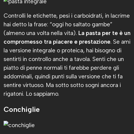
Controlli le etichette, pesi i carboidrati, in lacrime
hai detto la frase: “oggi ho saltato gambe”
(almeno una volta nella vita).
La pasta per te è un
compromesso tra piacere e prestazione
. Se ami
la versione integrale o proteica, hai bisogno di
sentirti in controllo anche a tavola. Senti che un
piatto di penne normali ti farebbe perdere gli
addominali, quindi punti sulla versione che ti fa
sentire virtuoso. Ma sotto sotto sogni ancora i
rigatoni. Lo sappiamo.
Conchiglie