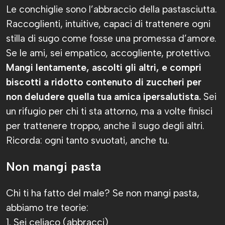
Le conchiglie sono l’abbraccio della pastasciutta.
Raccoglienti, intuitive, capaci di trattenere ogni
stilla di sugo come fosse una promessa d’amore.
Se le ami, sei empatico, accogliente, protettivo.
Mangi lentamente, ascolti gli altri, e compri
biscotti a ridotto contenuto di zuccheri per
non deludere quella tua amica ipersalutista.
Sei
un rifugio per chi ti sta attorno, ma a volte finisci
per trattenere troppo, anche il sugo degli altri.
Ricorda: ogni tanto svuotati, anche tu.
Non mangi pasta
Chi ti ha fatto del male? Se non mangi pasta,
abbiamo tre teorie:
1. Sei celiaco (abbracci)