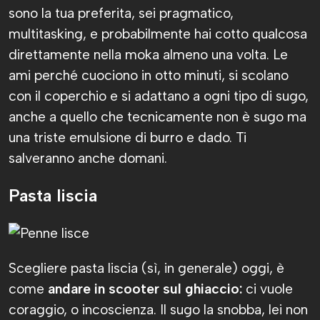
sono la tua preferita, sei pragmatico,
multitasking, e probabilmente hai cotto qualcosa
direttamente nella moka almeno una volta. Le
ami perché cuociono in otto minuti, si scolano
con il coperchio e si adattano a ogni tipo di sugo,
anche a quello che tecnicamente non è sugo ma
una triste emulsione di burro e dado. Ti
salveranno anche domani.
Pasta liscia
Scegliere pasta liscia (sì, in generale) oggi, è
come
andare in scooter sul ghiaccio:
ci vuole
coraggio, o incoscienza. Il sugo la snobba, lei non