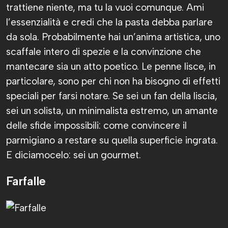
trattiene niente, ma tu la vuoi comunque. Ami
l’essenzialità e credi che la pasta debba parlare
da sola. Probabilmente hai un’anima artistica, uno
scaffale intero di spezie e la convinzione che
mantecare sia un atto poetico. Le penne lisce, in
particolare, sono per chi non ha bisogno di effetti
speciali per farsi notare. Se sei un fan della liscia,
sei un solista, un minimalista estremo, un amante
delle sfide impossibili: come convincere il
parmigiano a restare su quella superficie ingrata.
E diciamocelo: sei un gourmet.
Farfalle