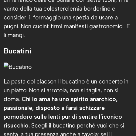
vanto della tua colesterolemia borderline e
consideri il formaggio una spezia da usare a
pugni. Non cucini: firmi manifesti gastronomici. E
li mangi.
Bucatini
La pasta col clacson Il bucatino è un concerto in
un piatto. Non si arrotola, non si taglia, non si
doma.
Chi lo ama ha uno spirito anarchico,
passionale, disposto a farsi schizzare
pomodoro sulle lenti pur di sentire l’iconico
risucchio.
Scegli il bucatino perché vuoi che si
senta la tua presenza anche a tavola: sei il