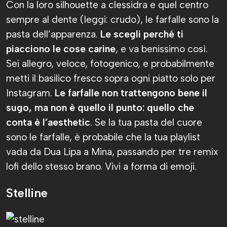
Con la loro silhouette a clessidra e quel centro
sempre al dente (leggi: crudo), le farfalle sono la
pasta dell’apparenza.
Le scegli perché ti
piacciono
le cose carine
, e va benissimo così.
Sei allegro, veloce, fotogenico, e probabilmente
metti il basilico fresco sopra ogni piatto solo per
Instagram.
Le farfalle non trattengono bene il
sugo, ma non è quello il punto: quello che
conta è l’aesthetic
. Se la tua pasta del cuore
sono le farfalle, è probabile che la tua playlist
vada da Dua Lipa a Mina, passando per tre remix
lofi dello stesso brano. Vivi a forma di emoji.
Stelline