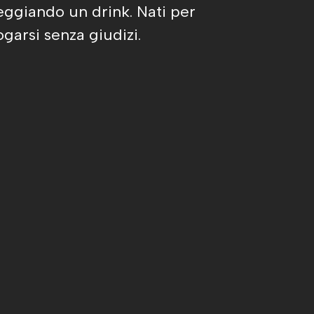
eggiando un drink. Nati per
garsi senza giudizi.