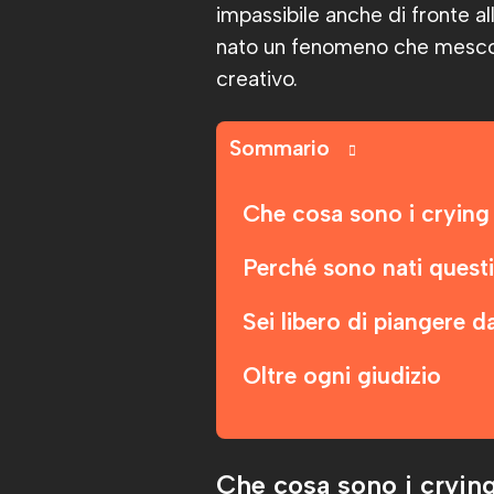
impassibile anche di fronte all
nato un fenomeno che mescola
creativo.
Sommario
Che cosa sono i crying
Perché sono nati questi 
Sei libero di piangere 
Oltre ogni giudizio
Che cosa sono i crying