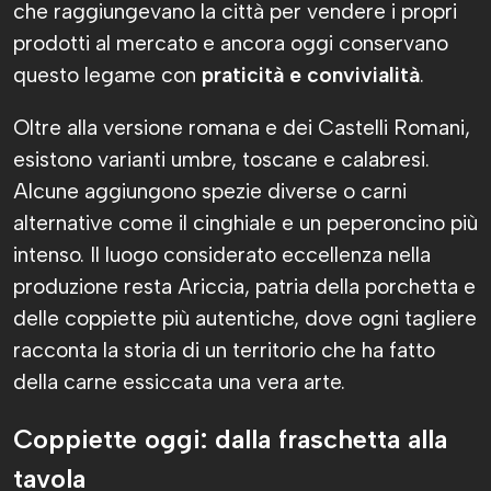
che raggiungevano la città per vendere i propri
prodotti al mercato e ancora oggi conservano
questo legame con
praticità e convivialità
.
Oltre alla versione romana e dei Castelli Romani,
esistono varianti umbre, toscane e calabresi.
Alcune aggiungono spezie diverse o carni
alternative come il cinghiale e un peperoncino più
intenso. Il luogo considerato eccellenza nella
produzione resta Ariccia, patria della porchetta e
delle coppiette più autentiche, dove ogni tagliere
racconta la storia di un territorio che ha fatto
della carne essiccata una vera arte.
Coppiette oggi: dalla fraschetta alla
tavola