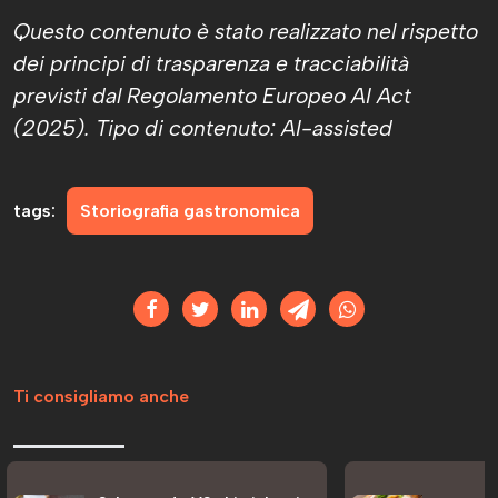
Questo contenuto è stato realizzato nel rispetto
dei principi di trasparenza e tracciabilità
previsti dal Regolamento Europeo AI Act
(2025). Tipo di contenuto: AI-assisted
tags:
Storiografia gastronomica
Ti consigliamo anche