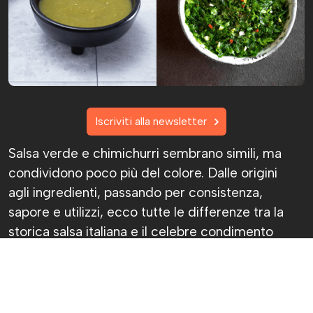
Iscriviti alla newsletter
Salsa verde e chimichurri sembrano simili, ma
condividono poco più del colore. Dalle origini
agli ingredienti, passando per consistenza,
sapore e utilizzi, ecco tutte le differenze tra la
storica salsa italiana e il celebre condimento
argentino.
Chiara Fantasia
Pubblicato il 7 ago 2026