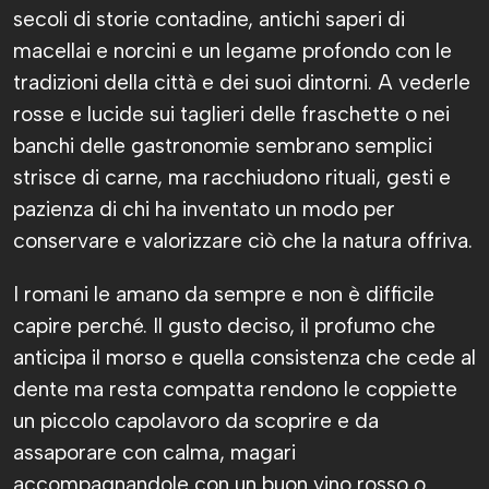
secoli di storie contadine, antichi saperi di
macellai e norcini e un legame profondo con le
tradizioni della città e dei suoi dintorni. A vederle
rosse e lucide sui taglieri delle fraschette o nei
banchi delle gastronomie sembrano semplici
strisce di carne, ma racchiudono rituali, gesti e
pazienza di chi ha inventato un modo per
conservare e valorizzare ciò che la natura offriva.
I romani le amano da sempre e non è difficile
capire perché. Il gusto deciso, il profumo che
anticipa il morso e quella consistenza che cede al
dente ma resta compatta rendono le coppiette
un piccolo capolavoro da scoprire e da
assaporare con calma, magari
accompagnandole con un buon vino rosso o