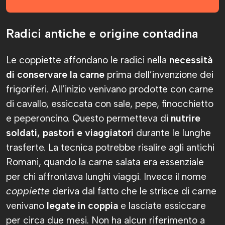
Radici antiche e origine contadina
Le coppiette affondano le radici nella
necessità
di conservare la carne
prima dell’invenzione dei
frigoriferi. All’inizio venivano prodotte con carne
di cavallo, essiccata con sale, pepe, finocchietto
e peperoncino. Questo permetteva di
nutrire
soldati, pastori e viaggiatori
durante le lunghe
trasferte. La tecnica potrebbe risalire agli antichi
Romani, quando la carne salata era essenziale
per chi affrontava lunghi viaggi. Invece il nome
coppiette
deriva dal fatto che le strisce di carne
venivano
legate in coppia
e lasciate essiccare
per circa due mesi. Non ha alcun riferimento a