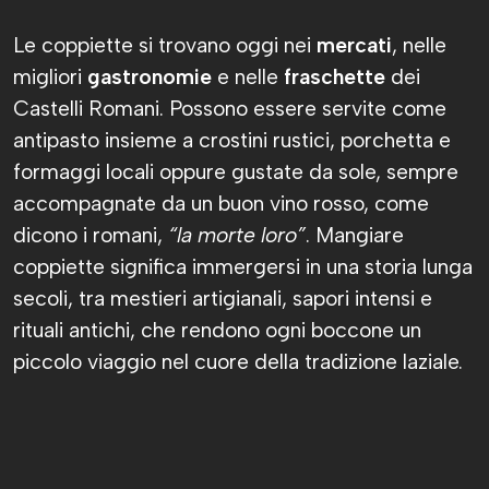
Le coppiette si trovano oggi nei
mercati
, nelle
migliori
gastronomie
e nelle
fraschette
dei
Castelli Romani. Possono essere servite come
antipasto insieme a crostini rustici, porchetta e
formaggi locali oppure gustate da sole, sempre
accompagnate da un buon vino rosso, come
dicono i romani,
“la morte loro”
. Mangiare
coppiette significa immergersi in una storia lunga
secoli, tra mestieri artigianali, sapori intensi e
rituali antichi, che rendono ogni boccone un
piccolo viaggio nel cuore della tradizione laziale.