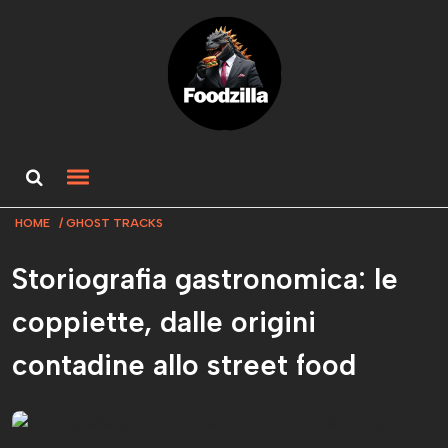
HOME
GHOST TRACKS
Storiografia gastronomica: le
coppiette, dalle origini
contadine allo street food