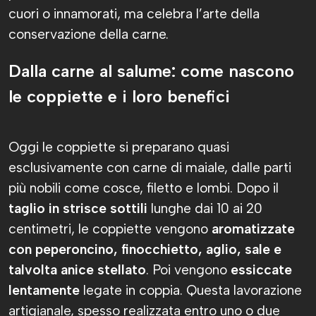
cuori o innamorati, ma celebra l’arte della
conservazione della carne.
Dalla carne al salume: come nascono
le coppiette e i loro benefici
Oggi le coppiette si preparano quasi
esclusivamente con carne di maiale, dalle parti
più nobili come cosce, filetto e lombi. Dopo il
taglio in strisce sottili
lunghe dai 10 ai 20
centimetri, le coppiette vengono
aromatizzate
con peperoncino, finocchietto, aglio, sale e
talvolta anice stellato
. Poi vengono
essiccate
lentamente
legate in coppia. Questa lavorazione
artigianale, spesso realizzata entro uno o due