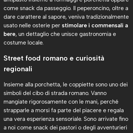
come snack da passeggio. Il peperoncino, oltre a
dare carattere al sapore, veniva tradizionalmente
usato nelle osterie per
stimolare i commensali a
bere
, un dettaglio che unisce gastronomia e
costume locale.
Street food romano e curiosità
regionali
Insieme alla porchetta, le coppiette sono uno dei
simboli del cibo di strada romano. Vanno
mangiate rigorosamente con le mani, perché
strapparle a morsi fa parte del piacere e regala
una vera esperienza sensoriale. Sono arrivate fino
a noi come snack dei pastori o degli avventurieri