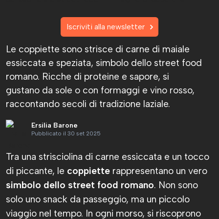
Iscriviti alla newsletter
Le coppiette sono strisce di carne di maiale
essiccata e speziata, simbolo dello street food
romano. Ricche di proteine e sapore, si
gustano da sole o con formaggi e vino rosso,
raccontando secoli di tradizione laziale.
Ersilia Barone
Pubblicato il 30 set 2025
Tra una strisciolina di carne essiccata e un tocco
di piccante, le
coppiette
rappresentano un vero
simbolo dello street food romano
. Non sono
solo uno snack da passeggio, ma un piccolo
viaggio nel tempo. In ogni morso, si riscoprono