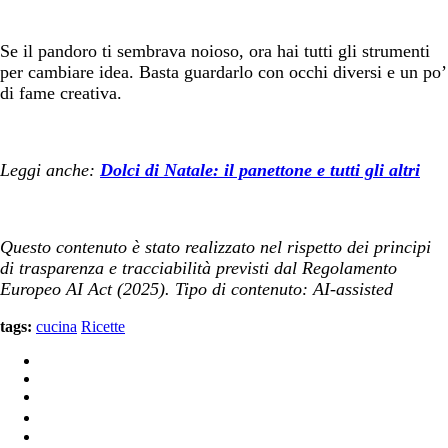
Se il pandoro ti sembrava noioso, ora hai tutti gli strumenti
per cambiare idea. Basta guardarlo con occhi diversi e un po’
di fame creativa.
Leggi anche:
Dolci di Natale: il panettone e tutti gli altri
Questo contenuto è stato realizzato nel rispetto dei principi
di trasparenza e tracciabilità previsti dal Regolamento
Europeo AI Act (2025). Tipo di contenuto: AI-assisted
tags:
cucina
Ricette