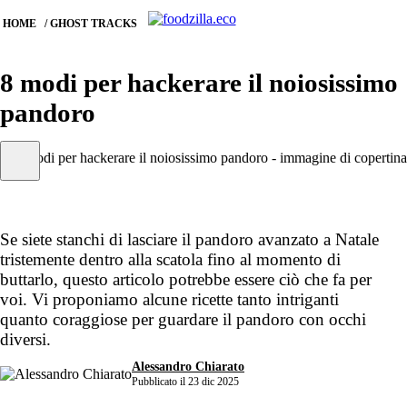
HOME
GHOST TRACKS
8 modi per hackerare il noiosissimo
pandoro
Iscriviti alla newsletter
Se siete stanchi di lasciare il pandoro avanzato a Natale
tristemente dentro alla scatola fino al momento di
buttarlo, questo articolo potrebbe essere ciò che fa per
voi. Vi proponiamo alcune ricette tanto intriganti
quanto coraggiose per guardare il pandoro con occhi
diversi.
Alessandro Chiarato
Pubblicato il 23 dic 2025