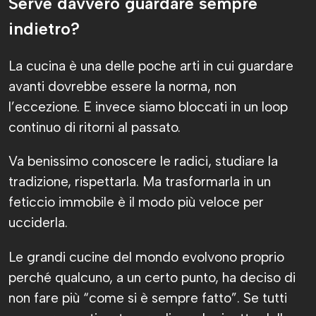
Serve davvero guardare sempre
indietro?
La cucina è una delle poche arti in cui guardare
avanti dovrebbe essere la norma, non
l’eccezione. E invece siamo bloccati in un loop
continuo di ritorni al passato.
Va benissimo conoscere le radici, studiare la
tradizione, rispettarla. Ma trasformarla in un
feticcio immobile è il modo più veloce per
ucciderla.
Le grandi cucine del mondo evolvono proprio
perché qualcuno, a un certo punto, ha deciso di
non fare più “come si è sempre fatto”. Se tutti