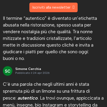
Iscriviti alla newsletter
Il termine “autentico” è diventato un’etichetta
abusata nella ristorazione, spesso usata per
vendere nostalgia più che qualità. Tra nonne
mitizzate e tradizioni cristallizzate, l’articolo
mette in discussione questo cliché e invita a
giudicare i piatti per quello che sono oggi:
buoni o no.
Simone Cerchia
Pubblicato il 24 apr 2026
C’è una parola che negli ultimi anni è stata
spremuta più di un limone su una frittura di
pesce:
autentico
. La trovi ovunque, appiccicata a
menù, insegne, bio Instagram e storytelling da