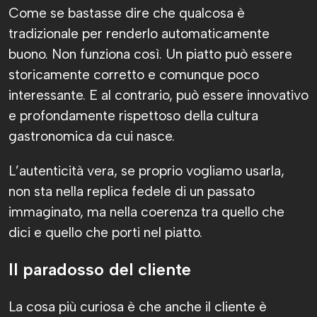
Come se bastasse dire che qualcosa è
tradizionale per renderlo automaticamente
buono. Non funziona così. Un piatto può essere
storicamente corretto e comunque poco
interessante. E al contrario, può essere innovativo
e profondamente rispettoso della cultura
gastronomica da cui nasce.
L’autenticità vera, se proprio vogliamo usarla,
non sta nella replica fedele di un passato
immaginato, ma nella coerenza tra quello che
dici e quello che porti nel piatto.
Il paradosso del cliente
La cosa più curiosa è che anche il cliente è