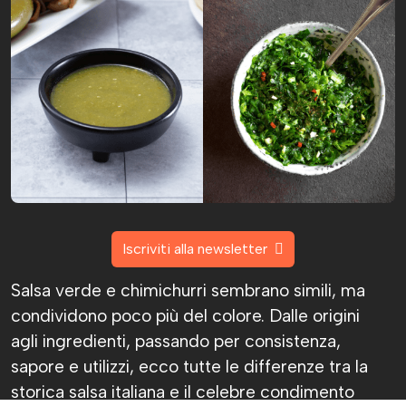
Iscriviti alla newsletter
Salsa verde e chimichurri sembrano simili, ma
condividono poco più del colore. Dalle origini
agli ingredienti, passando per consistenza,
sapore e utilizzi, ecco tutte le differenze tra la
storica salsa italiana e il celebre condimento