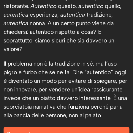
ristorante.
Autentico
questo,
autentico
quello,
autentica
esperienza,
autentica
tradizione,
autentica
nonna. A un certo punto viene da
chiedersi: autentico rispetto a cosa? E
soprattutto: siamo sicuri che sia davvero un
valore?
Il problema non è la tradizione in sé, ma l’uso
pigro e furbo che se ne fa. Dire “autentico” oggi
è diventato un modo per evitare di spiegare, per
non innovare, per vendere un’idea rassicurante
invece che un piatto davvero interessante. È una
scorciatoia narrativa che funziona perché parla
alla pancia delle persone, non al palato.