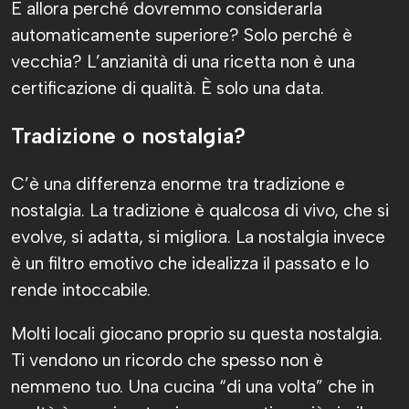
E allora perché dovremmo considerarla
automaticamente superiore? Solo perché è
vecchia? L’anzianità di una ricetta non è una
certificazione di qualità. È solo una data.
Tradizione o nostalgia?
C’è una differenza enorme tra tradizione e
nostalgia. La tradizione è qualcosa di vivo, che si
evolve, si adatta, si migliora. La nostalgia invece
è un filtro emotivo che idealizza il passato e lo
rende intoccabile.
Molti locali giocano proprio su questa nostalgia.
Ti vendono un ricordo che spesso non è
nemmeno tuo. Una cucina “di una volta” che in