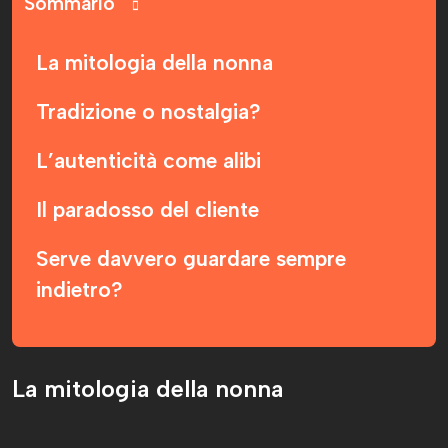
Sommario
La mitologia della nonna
Tradizione o nostalgia?
L’autenticità come alibi
Il paradosso del cliente
Serve davvero guardare sempre
indietro?
La mitologia della nonna