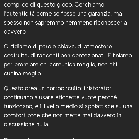
complice di questo gioco. Cerchiamo
l’autenticità come se fosse una garanzia, ma
spesso non sapremmo nemmeno riconoscerla
davvero.
Ci fidiamo di parole chiave, di atmosfere
costruite, di racconti ben confezionati. E finiamo
per premiare chi comunica meglio, non chi
cucina meglio.
Questo crea un cortocircuito: i ristoratori
continuano a usare etichette vuote perché
funzionano, e il livello medio si appiattisce su una
comfort zone che non mette mai davvero in
discussione nulla.