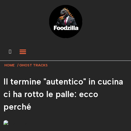
HOME
GHOST TRACKS
Il termine "autentico" in cucina
ci ha rotto le palle: ecco
perché