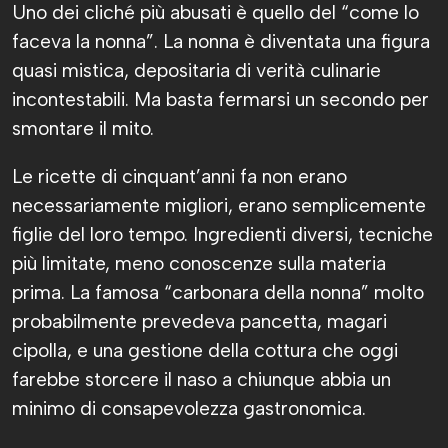
Uno dei cliché più abusati è quello del “come lo
faceva la nonna”. La nonna è diventata una figura
quasi mistica, depositaria di verità culinarie
incontestabili. Ma basta fermarsi un secondo per
smontare il mito.
Le ricette di cinquant’anni fa non erano
necessariamente migliori, erano semplicemente
figlie del loro tempo. Ingredienti diversi, tecniche
più limitate, meno conoscenze sulla materia
prima. La famosa “carbonara della nonna” molto
probabilmente prevedeva pancetta, magari
cipolla, e una gestione della cottura che oggi
farebbe storcere il naso a chiunque abbia un
minimo di consapevolezza gastronomica.