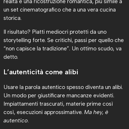
realtà è una ricostruzione romantica, più simile a
un set cinematografico che a una vera cucina
storica.
Il risultato? Piatti mediocri protetti da uno
storytelling forte. Se critichi, passi per quello che
“non capisce la tradizione”. Un ottimo scudo, va
detto.
L’autenticità come alibi
Usare la parola autentico spesso diventa un alibi.
Un modo per giustificare mancanze evidenti.
Impiattamenti trascurati, materie prime così
così, esecuzioni approssimative.
Ma hey, è
autentico
.