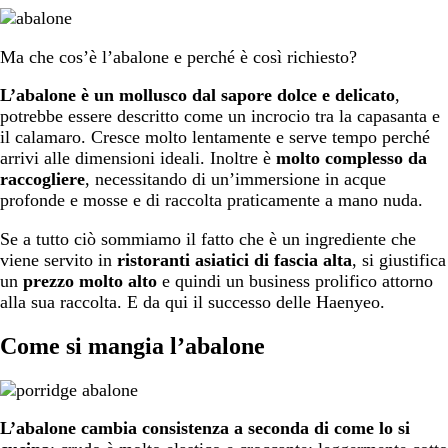
Ma che cos’è l’abalone e perché è così richiesto?
L’abalone è un mollusco dal sapore dolce e delicato
,
potrebbe essere descritto come un incrocio tra la capasanta e
il calamaro. Cresce molto lentamente e serve tempo perché
arrivi alle dimensioni ideali. Inoltre è
molto complesso da
raccogliere
, necessitando di un’immersione in acque
profonde e mosse e di raccolta praticamente a mano nuda.
Se a tutto ciò sommiamo il fatto che è un ingrediente che
viene servito in
ristoranti asiatici di fascia alta
, si giustifica
un
prezzo molto alto
e quindi un business prolifico attorno
alla sua raccolta. E da qui il successo delle Haenyeo.
Come si mangia l’abalone
L’abalone cambia consistenza a seconda di come lo si