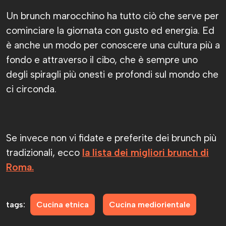
Un brunch marocchino ha tutto ciò che serve per
cominciare la giornata con gusto ed energia. Ed
è anche un modo per conoscere una cultura più a
fondo e attraverso il cibo, che è sempre uno
degli spiragli più onesti e profondi sul mondo che
ci circonda.
Se invece non vi fidate e preferite dei brunch più
tradizionali, ecco
la lista dei migliori brunch di
Roma.
tags:
Cucina etnica
Cucina mediorientale