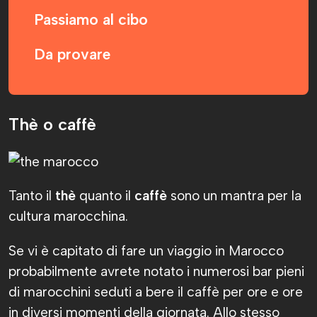
Passiamo al cibo
Da provare
Thè o caffè
Tanto il
thè
quanto il
caffè
sono un mantra per la
cultura marocchina.
Se vi è capitato di fare un viaggio in Marocco
probabilmente avrete notato i numerosi bar pieni
di marocchini seduti a bere il caffè per ore e ore
in diversi momenti della giornata. Allo stesso