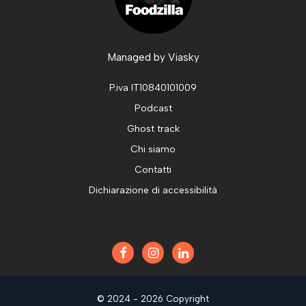
Managed by
Viasky
P.iva IT10840101009
Podcast
Ghost track
Chi siamo
Contatti
Dichiarazione di accessibilità
© 2024 - 2026 Copyright