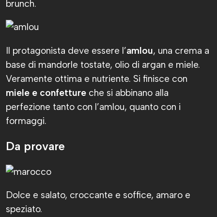
brunch.
Il protagonista deve essere l’
amlou
, una crema a
base di mandorle tostate, olio di argan e miele.
Veramente ottima e nutriente. Si finisce con
miele e confetture
che si abbinano alla
perfezione tanto con l’amlou, quanto con i
formaggi.
Da provare
Dolce e salato, croccante e soffice, amaro e
speziato.