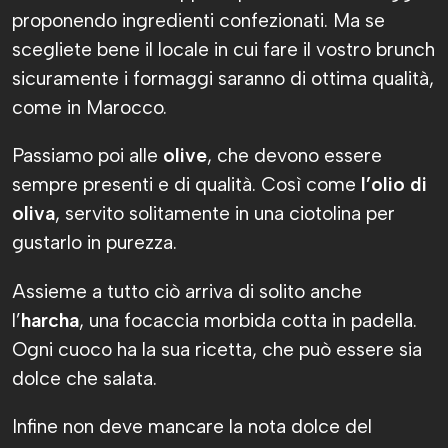
proponendo ingredienti confezionati. Ma se
scegliete bene il locale in cui fare il vostro brunch
sicuramente i formaggi saranno di ottima qualità,
come in Marocco.
Passiamo poi alle
olive
, che devono essere
sempre presenti e di qualità. Così come
l’olio di
oliva
, servito solitamente in una ciotolina per
gustarlo in purezza.
Assieme a tutto ciò arriva di solito anche
l’
harcha
, una focaccia morbida cotta in padella.
Ogni cuoco ha la sua ricetta, che può essere sia
dolce che salata.
Infine non deve mancare la nota dolce del