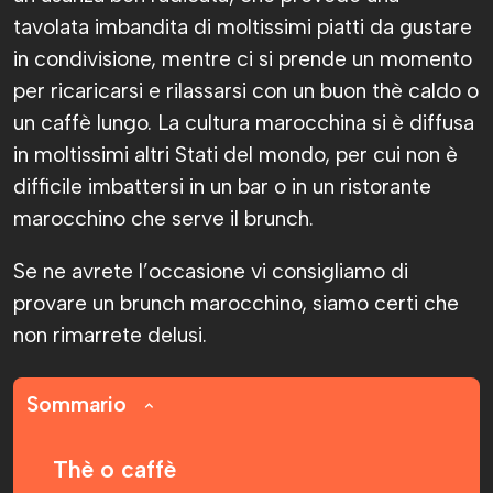
tavolata imbandita di moltissimi piatti da gustare
in condivisione, mentre ci si prende un momento
per ricaricarsi e rilassarsi con un buon thè caldo o
un caffè lungo. La cultura marocchina si è diffusa
in moltissimi altri Stati del mondo, per cui non è
difficile imbattersi in un bar o in un ristorante
marocchino che serve il brunch.
Se ne avrete l’occasione vi consigliamo di
provare un brunch marocchino, siamo certi che
non rimarrete delusi.
Sommario
Thè o caffè