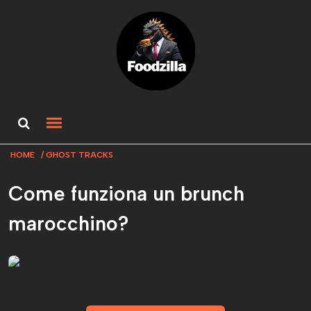
HOME
GHOST TRACKS
Come funziona un brunch
marocchino?