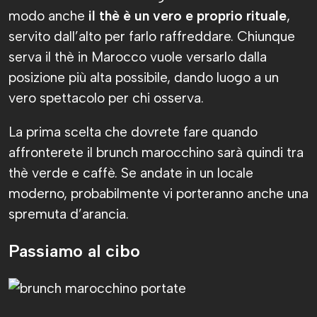
modo anche
il thè è un vero e proprio rituale
,
servito dall’alto per farlo raffreddare. Chiunque
serva il thè in Marocco vuole versarlo dalla
posizione più alta possibile, dando luogo a un
vero spettacolo per chi osserva.
La prima scelta che dovrete fare quando
affronterete il brunch marocchino sarà quindi tra
thè verde e caffè. Se andate in un locale
moderno, probabilmente vi porteranno anche una
spremuta d’arancia.
Passiamo al cibo