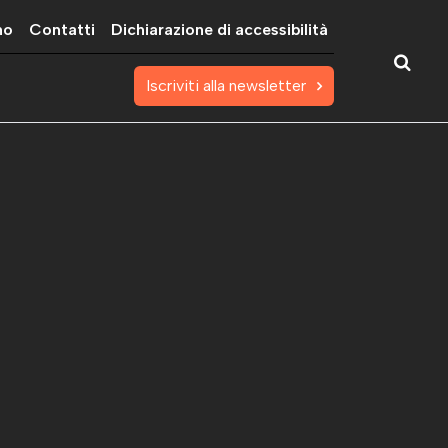
mo
Contatti
Dichiarazione di accessibilità
Iscriviti alla newsletter