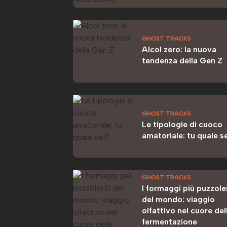
GHOST TRACKS
Alcol zero: la nuova
tendenza della Gen Z
GHOST TRACKS
Le tipologie di cuoco
amatoriale: tu quale s
GHOST TRACKS
I formaggi più puzzole
del mondo: viaggio
olfattivo nel cuore del
fermentazione