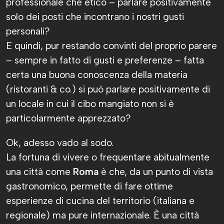
professionale che etico – parlare positivamente
solo dei posti che incontrano i nostri gusti
personali?
E quindi, pur restando convinti del proprio parere
– sempre in fatto di gusti e preferenze – fatta
certa una buona conoscenza della materia
(ristoranti & co.) si può parlare positivamente di
un locale in cui il cibo mangiato non si è
particolarmente apprezzato?
Ok, adesso vado al sodo.
La fortuna di vivere o frequentare abitualmente
una città come
Roma
è che, da un punto di vista
gastronomico, permette di fare ottime
esperienze di cucina del territorio (italiana e
regionale) ma pure internazionale. È una città