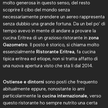
molto generosa in questo senso, del resto
scoprire il cibo del mondo senza
necessariamente prendere un aereo rappresenta
senza dubbio una grande fortuna. Da un bel po’ di
tempo avevo in mente di andare a provare la
cucina Eritrea di un grazioso ristorante in
zona
Gazometro
. Il posto é storico, si chiama molto
essenzialmente
Ristorante Eritrea
, fa cucina
tipica eritrea ed etiope, non si tratta affatto di
una nuova apertura visto che sta lì dal 2014.
Ostiense e dintorni
sono posti che frequento
abitualmente eppure, nonostante io ami
particolarmente la
cucina internazionale
, verso
questo ristorante ho sempre nutrito una certa