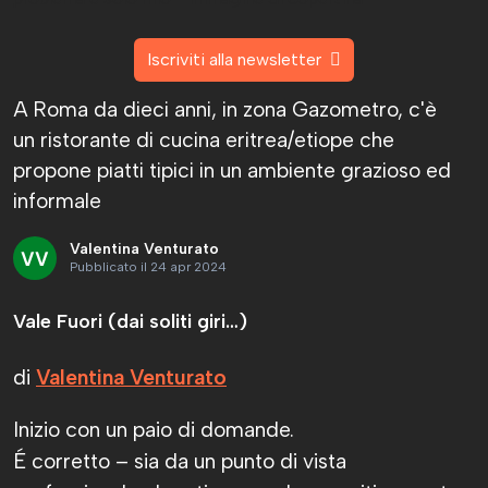
Iscriviti alla newsletter
A Roma da dieci anni, in zona Gazometro, c'è
un ristorante di cucina eritrea/etiope che
propone piatti tipici in un ambiente grazioso ed
informale
Valentina Venturato
Pubblicato il 24 apr 2024
Vale Fuori (dai soliti giri…)
di
Valentina Venturato
Inizio con un paio di domande.
É corretto – sia da un punto di vista