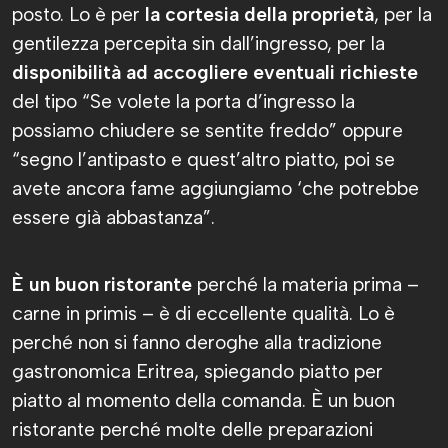
posto. Lo è per
la cortesia della proprietà
, per la
gentilezza percepita sin dall’ingresso, per la
disponibilità ad accogliere eventuali richieste
del tipo “Se volete la porta d’ingresso la
possiamo chiudere se sentite freddo” oppure
“segno l’antipasto e quest’altro piatto, poi se
avete ancora fame aggiungiamo ‘che potrebbe
essere già abbastanza”.
È un buon ristorante
perché la materia prima –
carne in primis – è di eccellente qualità. Lo è
perché non si fanno deroghe alla tradizione
gastronomica Eritrea, spiegando piatto per
piatto al momento della comanda. È un buon
ristorante perché molte delle preparazioni