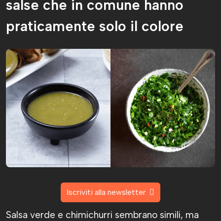
salse che in comune hanno
praticamente solo il colore
Iscriviti alla newsletter
Salsa verde e chimichurri sembrano simili, ma