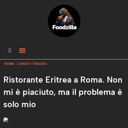
HOME
GHOST TRACKS
Ristorante Eritrea a Roma. Non
mi è piaciuto, ma il problema è
solo mio