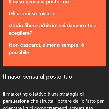
Il naso pensa al posto tuo
Gli aromi su misura
Addio libero arbitrio: sei davvero tu a
scegliere?
Non cascarci, almeno sempre, è
possibile
Il naso pensa al posto tuo
Il marketing olfattivo è una strategia di
persuasione
che sfrutta il potere dell’olfatto per
orientare i tuoi comportamenti, soprattutto