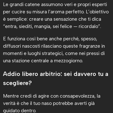
Le grandi catene assumono veri e propri esperti
per cucire su misura l’aroma perfetto. L’obiettivo
è semplice: creare una sensazione che ti dica
“entra, siediti, mangia, sei felice — ricordalo”.
E funziona così bene anche perché, spesso,
diffusori nascosti rilasciano queste fragranze in
momenti e luoghi strategici, come nei pressi di
una stazione centrale a mezzogiorno.
Addio libero arbitrio: sei davvero tu a
scegliere?
Mentre credi di agire con consapevolezza, la
verità è che il tuo naso potrebbe averti già
guidato dentro.