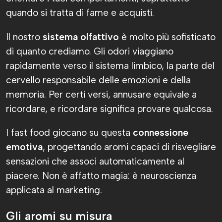
quando si tratta di fame e acquisti.
Il nostro
sistema olfattivo
è molto più sofisticato
di quanto crediamo. Gli odori viaggiano
rapidamente verso il sistema limbico, la parte del
cervello responsabile delle emozioni e della
memoria. Per certi versi, annusare equivale a
ricordare, e ricordare significa provare qualcosa.
I fast food giocano su questa
connessione
emotiva
, progettando aromi capaci di risvegliare
sensazioni che associ automaticamente al
piacere. Non è affatto magia: è neuroscienza
applicata al marketing.
Gli aromi su misura