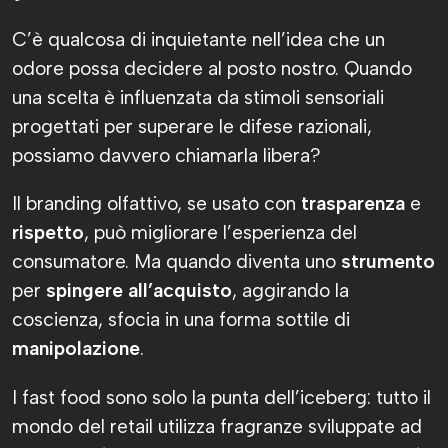
C’è qualcosa di inquietante nell’idea che un
odore possa decidere al posto nostro. Quando
una scelta è influenzata da stimoli sensoriali
progettati per superare le difese razionali,
possiamo davvero chiamarla libera?
Il branding olfattivo, se usato con
trasparenza
e
rispetto
, può migliorare l’esperienza del
consumatore. Ma quando diventa uno
strumento
per
spingere all’acquisto
, aggirando la
coscienza, sfocia in una forma sottile di
manipolazione
.
I fast food sono solo la punta dell’iceberg: tutto il
mondo del retail utilizza fragranze sviluppate ad