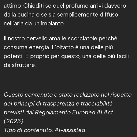
attimo. Chiediti se quel profumo arrivi davvero
dalla cucina o se sia semplicemente diffuso
nell’aria da un impianto.
Il nostro cervello ama le scorciatoie perché
consuma energia. L’olfatto è una delle più
potenti. E proprio per questo, una delle più facili
da sfruttare.
Questo contenuto è stato realizzato nel rispetto
dei principi di trasparenza e tracciabilità
previsti dal Regolamento Europeo AI Act
(2025).
Tipo di contenuto: AI-assisted