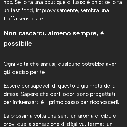
hoc. Se lo fa una boutique di lusso è chic; se lo fa
un fast food, improvvisamente, sembra una
truffa sensoriale.
Non cascarci, almeno sempre, è
possibile
Ogni volta che annusi, qualcuno potrebbe aver
già deciso per te.
Essere consapevoli di questo è già metà della
difesa. Sapere che certi odori sono progettati
per influenzarti è il primo passo per riconoscerli.
La prossima volta che senti un aroma di cibo e
provi quella sensazione di déjà vu, fermati un