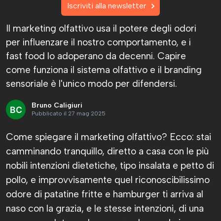
Iscriviti alla newsletter
Il marketing olfattivo usa il potere degli odori
per influenzare il nostro comportamento, e i
fast food lo adoperano da decenni. Capire
come funziona il sistema olfattivo e il branding
sensoriale è l'unico modo per difendersi.
Bruno Caligiuri
Pubblicato il 27 mag 2025
Come spiegare il marketing olfattivo? Ecco: stai
camminando tranquillo, diretto a casa con le più
nobili intenzioni dietetiche, tipo insalata e petto di
pollo, e improvvisamente quel riconoscibilissimo
odore di patatine fritte e hamburger ti arriva al
naso con la grazia, e le stesse intenzioni, di una