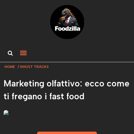
HOME
GHOST TRACKS
Marketing olfattivo: ecco come
ti fregano i fast food