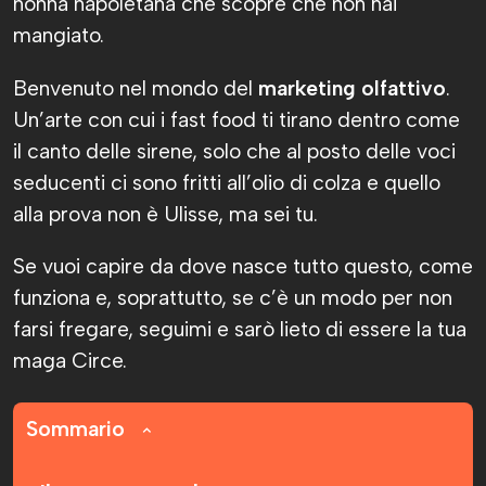
nonna napoletana che scopre che non hai
mangiato.
Benvenuto nel mondo del
marketing olfattivo
.
Un’arte con cui i fast food ti tirano dentro come
il canto delle sirene, solo che al posto delle voci
seducenti ci sono fritti all’olio di colza e quello
alla prova non è Ulisse, ma sei tu.
Se vuoi capire da dove nasce tutto questo, come
funziona e, soprattutto, se c’è un modo per non
farsi fregare, seguimi e sarò lieto di essere la tua
maga Circe.
Sommario