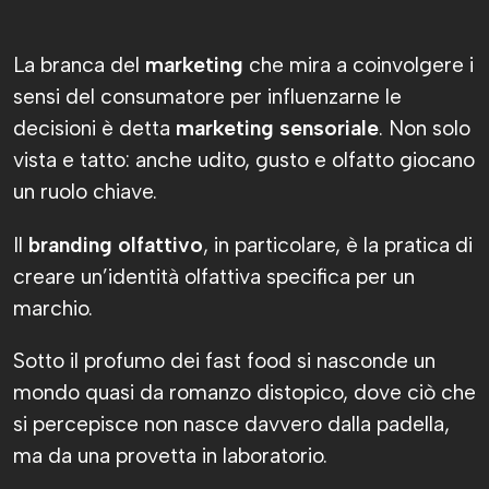
La branca del
marketing
che mira a coinvolgere i
sensi del consumatore per influenzarne le
decisioni è detta
marketing sensoriale
. Non solo
vista e tatto: anche udito, gusto e olfatto giocano
un ruolo chiave.
Il
branding olfattivo
, in particolare, è la pratica di
creare un’identità olfattiva specifica per un
marchio.
Sotto il profumo dei fast food si nasconde un
mondo quasi da romanzo distopico, dove ciò che
si percepisce non nasce davvero dalla padella,
ma da una provetta in laboratorio.