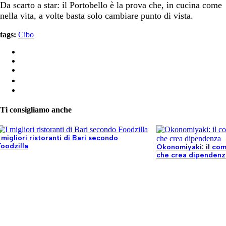
Da scarto a star: il Portobello è la prova che, in cucina come
nella vita, a volte basta solo cambiare punto di vista.
tags:
Cibo
Ti consigliamo anche
I migliori ristoranti di Bari secondo
Foodzilla
Okonomiyaki: il co
che crea dipendenz