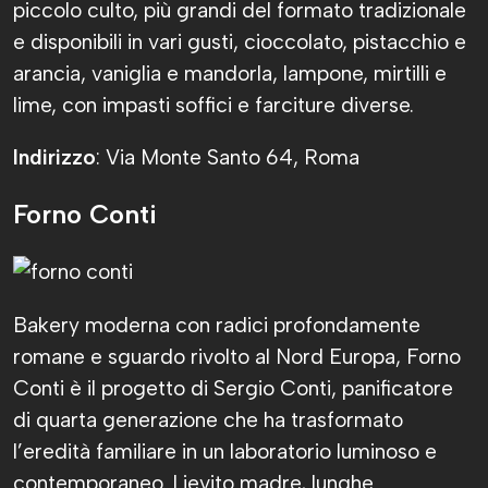
piccolo culto, più grandi del formato tradizionale
e disponibili in vari gusti, cioccolato, pistacchio e
arancia, vaniglia e mandorla, lampone, mirtilli e
lime, con impasti soffici e farciture diverse.
Indirizzo
: Via Monte Santo 64, Roma
Forno Conti
Bakery moderna con radici profondamente
romane e sguardo rivolto al Nord Europa, Forno
Conti è il progetto di Sergio Conti, panificatore
di quarta generazione che ha trasformato
l’eredità familiare in un laboratorio luminoso e
contemporaneo. Lievito madre, lunghe