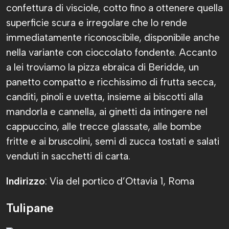
confettura di visciole, cotto fino a ottenere quella
superficie scura e irregolare che lo rende
immediatamente riconoscibile, disponibile anche
nella variante con cioccolato fondente. Accanto
a lei troviamo la pizza ebraica di Beridde, un
panetto compatto e ricchissimo di frutta secca,
canditi, pinoli e uvetta, insieme ai biscotti alla
mandorla e cannella, ai ginetti da intingere nel
cappuccino, alle trecce glassate, alle bombe
fritte e ai bruscolini, semi di zucca tostati e salati
venduti in sacchetti di carta.
Indirizzo
: Via del portico d’Ottavia 1, Roma
Tulipane