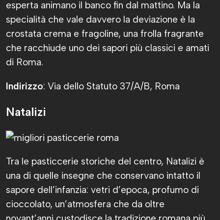
esperta animano il banco fin dal mattino. Ma la
specialità che vale davvero la deviazione è la
crostata crema e fragoline, una frolla fragrante
che racchiude uno dei sapori più classici e amati
di Roma.
Indirizzo
: Via dello Statuto 37/A/B, Roma
Natalizi
Tra le pasticcerie storiche del centro, Natalizi è
una di quelle insegne che conservano intatto il
sapore dell’infanzia: vetri d’epoca, profumo di
cioccolato, un’atmosfera che da oltre
novant’anni custodisce la tradizione romana più