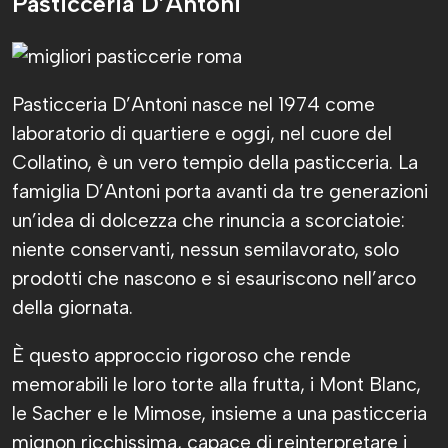
Pasticceria D’Antoni
Pasticceria D’Antoni nasce nel 1974 come
laboratorio di quartiere e oggi, nel cuore del
Collatino, è un vero tempio della pasticceria. La
famiglia D’Antoni porta avanti da tre generazioni
un’idea di dolcezza che rinuncia a scorciatoie:
niente conservanti, nessun semilavorato, solo
prodotti che nascono e si esauriscono nell’arco
della giornata.
È questo approccio rigoroso che rende
memorabili le loro torte alla frutta, i Mont Blanc,
le Sacher e le Mimose, insieme a una pasticceria
mignon ricchissima, capace di reinterpretare i