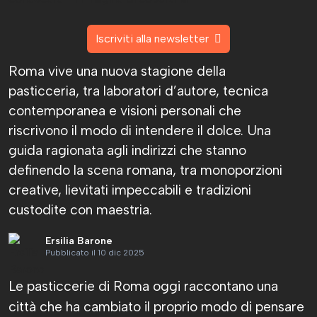
Iscriviti alla newsletter
Roma vive una nuova stagione della
pasticceria, tra laboratori d’autore, tecnica
contemporanea e visioni personali che
riscrivono il modo di intendere il dolce. Una
guida ragionata agli indirizzi che stanno
definendo la scena romana, tra monoporzioni
creative, lievitati impeccabili e tradizioni
custodite con maestria.
Ersilia Barone
Pubblicato il 10 dic 2025
Le pasticcerie di Roma oggi raccontano una
città che ha cambiato il proprio modo di pensare