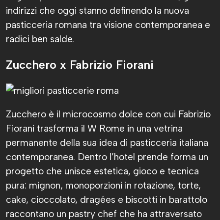
indirizzi che oggi stanno definendo la nuova
pasticceria romana tra visione contemporanea e
radici ben salde.
Zucchero x Fabrizio Fiorani
Zucchero è il microcosmo dolce con cui Fabrizio
Fiorani trasforma il W Rome in una vetrina
permanente della sua idea di pasticceria italiana
contemporanea. Dentro l’hotel prende forma un
progetto che unisce estetica, gioco e tecnica
pura: mignon, monoporzioni in rotazione, torte,
cake, cioccolato, dragées e biscotti in barattolo
raccontano un pastry chef che ha attraversato