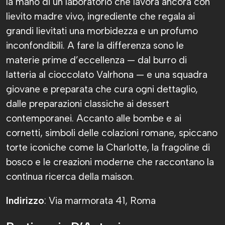
la mano di un laboratorio che lavora ancora con
lievito madre vivo, ingrediente che regala ai
grandi lievitati una morbidezza e un profumo
inconfondibili. A fare la differenza sono le
materie prime d’eccellenza — dal burro di
latteria al cioccolato Valrhona — e una squadra
giovane e preparata che cura ogni dettaglio,
dalle preparazioni classiche ai dessert
contemporanei. Accanto alle bombe e ai
cornetti, simboli delle colazioni romane, spiccano
torte iconiche come la Charlotte, la fragoline di
bosco e le creazioni moderne che raccontano la
continua ricerca della maison.
Indirizzo
: Via marmorata 41, Roma