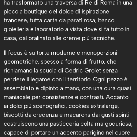
ha trasformato una traversa di Re di Roma in una
piccola boutique del dolce di ispirazione
francese, tutta carta da parati rosa, banco
gioielleria e laboratorio a vista dove si fa tutto in
casa, dal pralinato alle creme più tecniche.
Il focus è su torte moderne e monoporzioni
geometriche, spesso a forma di frutto, che
richiamano la scuola di Cedric Grolet senza
perdere il legame con il territorio. Ogni pezzo è
assemblato e dipinto a mano, con una cura quasi
maniacale per consistenze e contrasti. Accanto
ai dolci più scenografici, cookies extralarge,
biscotti da credenza e macarons dai gusti spinti
costruiscono una pasticceria colta ma goduriosa,
capace di portare un accento parigino nel cuore