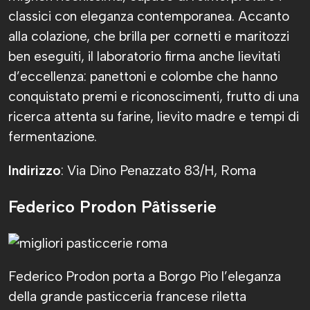
classici con eleganza contemporanea. Accanto
alla colazione, che brilla per cornetti e maritozzi
ben eseguiti, il laboratorio firma anche lievitati
d’eccellenza: panettoni e colombe che hanno
conquistato premi e riconoscimenti, frutto di una
ricerca attenta su farine, lievito madre e tempi di
fermentazione.
Indirizzo
: Via Dino Penazzato 83/H, Roma
Federico Prodon Pâtisserie
Federico Prodon porta a Borgo Pio l’eleganza
della grande pasticceria francese riletta