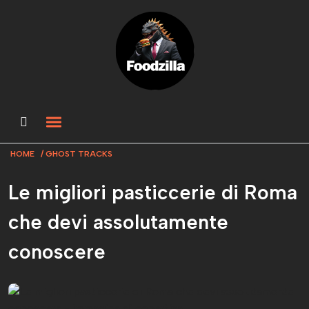
HOME
GHOST TRACKS
Le migliori pasticcerie di Roma
che devi assolutamente
conoscere