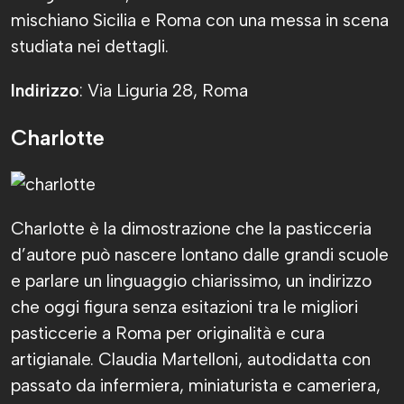
mischiano Sicilia e Roma con una messa in scena
studiata nei dettagli.
Indirizzo
: Via Liguria 28, Roma
Charlotte
Charlotte è la dimostrazione che la pasticceria
d’autore può nascere lontano dalle grandi scuole
e parlare un linguaggio chiarissimo, un indirizzo
che oggi figura senza esitazioni tra le migliori
pasticcerie a Roma per originalità e cura
artigianale. Claudia Martelloni, autodidatta con
passato da infermiera, miniaturista e cameriera,