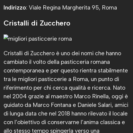
Indirizzo
: Viale Regina Margherita 95, Roma
Cristalli di Zucchero
Cristalli di Zucchero è uno dei nomi che hanno
cambiato il volto della pasticceria romana
contemporanea e per questo rientra stabilmente
tra le migliori pasticcerie a Roma, un punto di
riferimento per chi cerca qualità e ricerca. Nato
nel 2004 grazie al maestro Marco Rinella, oggi è
guidato da Marco Fontana e Daniele Salari, amici
di lunga data che nel 2018 hanno rilevato il locale
con l’obiettivo di conservarne l’anima classica e
allo stesso tempo spingerla verso una