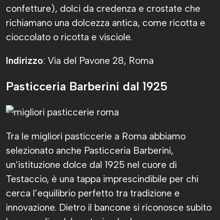
confetture), dolci da credenza e crostate che
richiamano una dolcezza antica, come ricotta e
cioccolato o ricotta e visciole.
Indirizzo
: Via del Pavone 28, Roma
Pasticceria Barberini dal 1925
Tra le migliori pasticcerie a Roma abbiamo
selezionato anche Pasticceria Barberini,
un’istituzione dolce dal 1925 nel cuore di
Testaccio, è una tappa imprescindibile per chi
cerca l’equilibrio perfetto tra tradizione e
innovazione. Dietro il bancone si riconosce subito