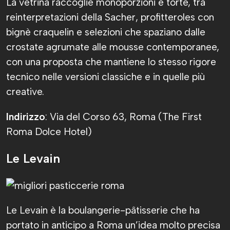
La vetrina raccoglie monoporzioni e torte, tra
reinterpretazioni della Sacher, profitteroles con
bignè craquelin e selezioni che spaziano dalle
crostate agrumate alle mousse contemporanee,
con una proposta che mantiene lo stesso rigore
tecnico nelle versioni classiche e in quelle più
creative.
Indirizzo
: Via del Corso 63, Roma (The First
Roma Dolce Hotel)
Le Levain
Le Levain è la boulangerie-pâtisserie che ha
portato in anticipo a Roma un’idea molto precisa