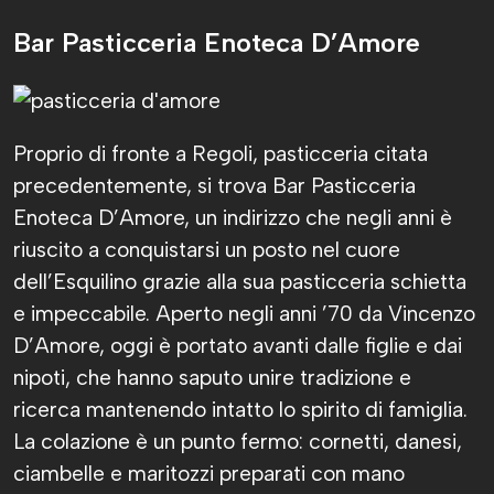
Bar Pasticceria Enoteca D’Amore
Proprio di fronte a Regoli, pasticceria citata
precedentemente, si trova Bar Pasticceria
Enoteca D’Amore, un indirizzo che negli anni è
riuscito a conquistarsi un posto nel cuore
dell’Esquilino grazie alla sua pasticceria schietta
e impeccabile. Aperto negli anni ’70 da Vincenzo
D’Amore, oggi è portato avanti dalle figlie e dai
nipoti, che hanno saputo unire tradizione e
ricerca mantenendo intatto lo spirito di famiglia.
La colazione è un punto fermo: cornetti, danesi,
ciambelle e maritozzi preparati con mano