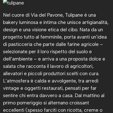
Nel cuore di Via del Pavone, Tulipane è una
bakery luminosa e intima che unisce artigianalità,
design e una visione etica del cibo. Nata da un
progetto tutto al femminile, porta avanti un’idea
di pasticceria che parte dalle farine agricole –
selezionate per il loro rispetto del suolo e
dell’ambiente – e arriva a una proposta dolce e
salata che racconta il lavoro di agricoltori,
allevatori e piccoli produttori scelti con cura.
L’atmosfera è calda e avvolgente, tra arredi
vintage e oggetti restaurati, pensati per far
sentire chi entra davvero a casa. Dal mattino al
primo pomeriggio si alternano croissant
eccellenti (spesso farciti con ricotta, creme o