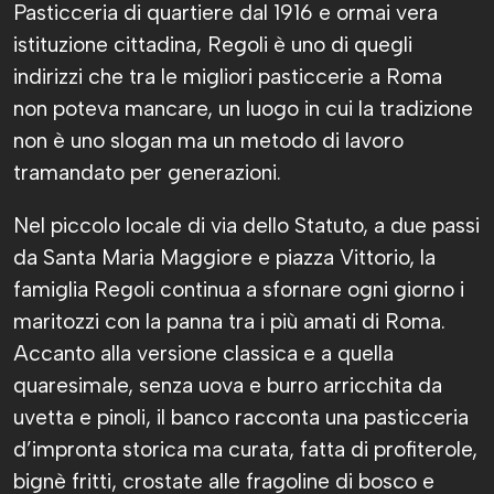
Pasticceria di quartiere dal 1916 e ormai vera
istituzione cittadina, Regoli è uno di quegli
indirizzi che tra le migliori pasticcerie a Roma
non poteva mancare, un luogo in cui la tradizione
non è uno slogan ma un metodo di lavoro
tramandato per generazioni.
Nel piccolo locale di via dello Statuto, a due passi
da Santa Maria Maggiore e piazza Vittorio, la
famiglia Regoli continua a sfornare ogni giorno i
maritozzi con la panna tra i più amati di Roma.
Accanto alla versione classica e a quella
quaresimale, senza uova e burro arricchita da
uvetta e pinoli, il banco racconta una pasticceria
d’impronta storica ma curata, fatta di profiterole,
bignè fritti, crostate alle fragoline di bosco e