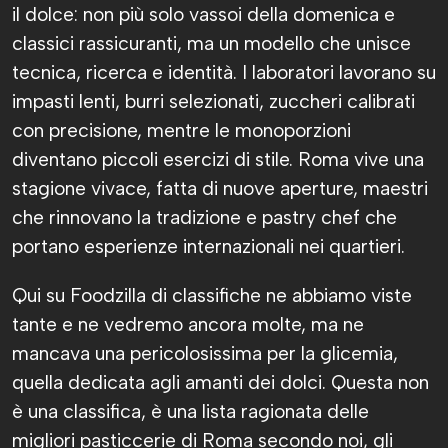
il dolce: non più solo vassoi della domenica e
classici rassicuranti, ma un modello che unisce
tecnica, ricerca e identità. I laboratori lavorano su
impasti lenti, burri selezionati, zuccheri calibrati
con precisione, mentre le monoporzioni
diventano piccoli esercizi di stile. Roma vive una
stagione vivace, fatta di nuove aperture, maestri
che rinnovano la tradizione e pastry chef che
portano esperienze internazionali nei quartieri.
Qui su Foodzilla di classifiche ne abbiamo viste
tante e ne vedremo ancora molte, ma ne
mancava una pericolosissima per la glicemia,
quella dedicata agli amanti dei dolci. Questa non
è una classifica, è una lista ragionata delle
migliori pasticcerie di Roma secondo noi, gli