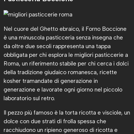
Nel cuore del Ghetto ebraico, il Forno Boccione
è una minuscola pasticceria senza insegna che
da oltre due secoli rappresenta una tappa
obbligata per chi esplora le migliori pasticcerie a
Roma, un riferimento stabile per chi cerca i dolci
della tradizione giudaico romanesca, ricette
kosher tramandate di generazione in
generazione e lavorate ogni giorno nel piccolo
laboratorio sul retro.
Il pezzo più famoso è la torta ricotta e visciole, un
dolce con due strati di frolla spessa che
racchiudono un ripieno generoso di ricotta e