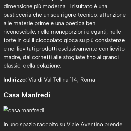
dimensione più moderna. Il risultato è una
pasticceria che unisce rigore tecnico, attenzione
alle materie prime e una poetica ben
riconoscibile, nelle monoporzioni eleganti, nelle
torte in cui il cioccolato gioca su più consistenze
e nei lievitati prodotti esclusivamente con lievito
madre, dai cornetti alle sfogliate fino ai grandi
classici della colazione.
Indirizzo
: Via di Val Tellina 114, Roma
Casa Manfredi
In uno spazio raccolto su Viale Aventino prende