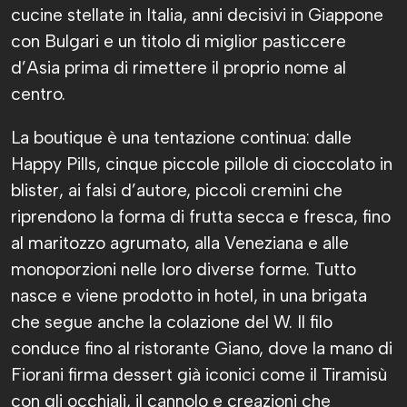
cucine stellate in Italia, anni decisivi in Giappone
con Bulgari e un titolo di miglior pasticcere
d’Asia prima di rimettere il proprio nome al
centro.
La boutique è una tentazione continua: dalle
Happy Pills, cinque piccole pillole di cioccolato in
blister, ai falsi d’autore, piccoli cremini che
riprendono la forma di frutta secca e fresca, fino
al maritozzo agrumato, alla Veneziana e alle
monoporzioni nelle loro diverse forme. Tutto
nasce e viene prodotto in hotel, in una brigata
che segue anche la colazione del W. Il filo
conduce fino al ristorante Giano, dove la mano di
Fiorani firma dessert già iconici come il Tiramisù
con gli occhiali, il cannolo e creazioni che