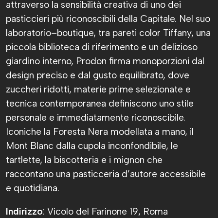
attraverso la sensibilità creativa di uno dei
pasticcieri più riconoscibili della Capitale. Nel suo
laboratorio–boutique, tra pareti color Tiffany, una
piccola biblioteca di riferimento e un delizioso
giardino interno, Prodon firma monoporzioni dal
design preciso e dal gusto equilibrato, dove
zuccheri ridotti, materie prime selezionate e
tecnica contemporanea definiscono uno stile
personale e immediatamente riconoscibile.
Iconiche la Foresta Nera modellata a mano, il
Mont Blanc dalla cupola inconfondibile, le
tartlette, la biscotteria e i mignon che
raccontano una pasticceria d’autore accessibile
e quotidiana.
Indirizzo
: Vicolo del Farinone 19, Roma