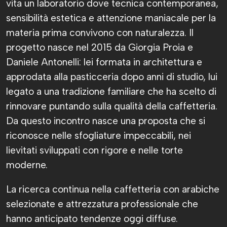
vita un laboratorio dove tecnica contemporanea,
sensibilità estetica e attenzione maniacale per la
materia prima convivono con naturalezza. Il
progetto nasce nel 2015 da Giorgia Proia e
Daniele Antonelli: lei formata in architettura e
approdata alla pasticceria dopo anni di studio, lui
legato a una tradizione familiare che ha scelto di
rinnovare puntando sulla qualità della caffetteria.
Da questo incontro nasce una proposta che si
riconosce nelle sfogliature impeccabili, nei
lievitati sviluppati con rigore e nelle torte
moderne.
La ricerca continua nella caffetteria con arabiche
selezionate e attrezzatura professionale che
hanno anticipato tendenze oggi diffuse.