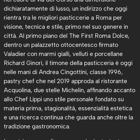
dichiaratamente di lusso, un indirizzo che oggi
rientra tra le migliori pasticcerie a Roma per
visione, tecnica e stile, primo nel suo genere in
città. Al primo piano del The First Roma Dolce,
dentro un palazzetto ottocentesco firmato
Valadier con marmi gialli, velluti e porcellane
Richard Ginori, il timone della pasticceria è oggi
nelle mani di Andrea Cingottini, classe 1996,
pastry chef che nel 2019 approda al ristorante
Acquolina, due stelle Michelin, affinando accanto
allo Chef Lippi uno stile personale fondato su
materia prima, stagionalità, essenzialità estetica
e una ricerca continua che guarda anche oltre la
tradizione gastronomica.