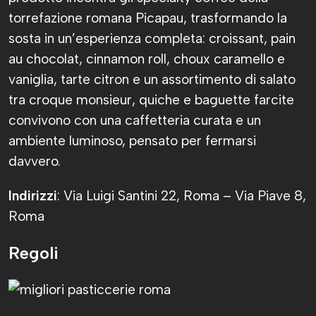
torrefazione romana Picapau, trasformando la
sosta in un’esperienza completa: croissant, pain
au chocolat, cinnamon roll, choux caramello e
vaniglia, tarte citron e un assortimento di salato
tra croque monsieur, quiche e baguette farcite
convivono con una caffetteria curata e un
ambiente luminoso, pensato per fermarsi
davvero.
Indirizzi
: Via Luigi Santini 22, Roma – Via Piave 8,
Roma
Regoli