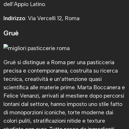
dell’Appio Latino.
Indirizzo
: Via Vercelli 12, Roma
Grué
Grué si distingue a Roma per una pasticceria
precisa e contemporanea, costruita su ricerca
tecnica, creatività e un’attenzione quasi
scientifica alle materie prime. Marta Boccanera e
Felice Venanzi, arrivati al mestiere dopo percorsi
lontani dal settore, hanno imposto uno stile fatto
di monoporzioni iconiche, torte moderne dai
colori puliti, stratificazioni nitide e texture