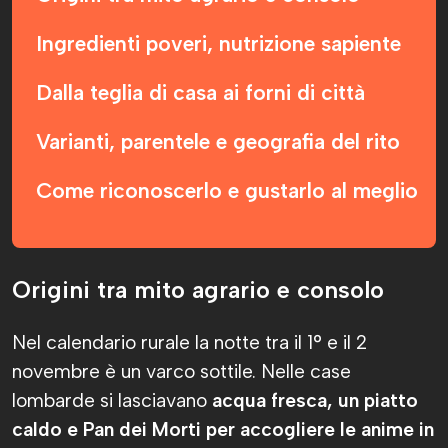
Ingredienti poveri, nutrizione sapiente
Dalla teglia di casa ai forni di città
Varianti, parentele e geografia del rito
Come riconoscerlo e gustarlo al meglio
Origini tra mito agrario e consolo
Nel calendario rurale la notte tra il 1° e il 2
novembre è un varco sottile. Nelle case
lombarde si lasciavano
acqua fresca, un piatto
caldo e Pan dei Morti per accogliere le anime in