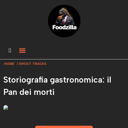
HOME
GHOST TRACKS
Storiografia gastronomica: il
Pan dei morti