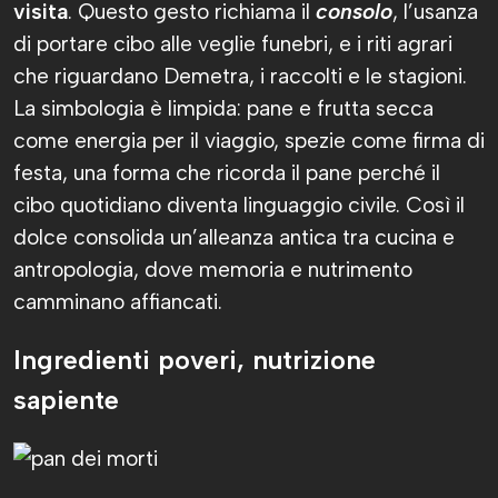
visita
. Questo gesto richiama il
consolo
, l’usanza
di portare cibo alle veglie funebri, e i riti agrari
che riguardano Demetra, i raccolti e le stagioni.
La simbologia è limpida: pane e frutta secca
come energia per il viaggio, spezie come firma di
festa, una forma che ricorda il pane perché il
cibo quotidiano diventa linguaggio civile. Così il
dolce consolida un’alleanza antica tra cucina e
antropologia, dove memoria e nutrimento
camminano affiancati.
Ingredienti poveri, nutrizione
sapiente