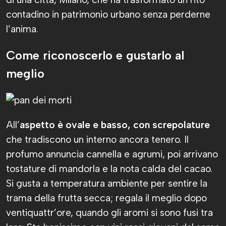
contadino in patrimonio urbano senza perderne
l’anima.
Come riconoscerlo e gustarlo al
meglio
All’
aspetto è ovale e basso, con screpolature
che tradiscono un interno ancora tenero. Il
profumo annuncia cannella e agrumi, poi arrivano
tostature di mandorla e la nota calda del cacao.
Si gusta a temperatura ambiente per sentire la
trama della frutta secca; regala il meglio dopo
ventiquattr’ore, quando gli aromi si sono fusi tra