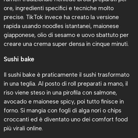
ore, ingredienti specifici e tecniche molto
precise. TikTok invece ha creato la versione
rapida usando noodles istantanei, maionese
giapponese, olio di sesamo e uovo sbattuto per
creare una crema super densa in cinque minuti.
Sushi bake
Il sushi bake è praticamente il sushi trasformato
in una teglia. Al posto di roll preparati a mano, il
riso viene steso in una pirofila con salmone,
avocado e maionese spicy, poi tutto finisce in
forno. Si mangia con fogli di alga nori o chips
croccanti ed è diventato uno dei comfort food
più virali online.