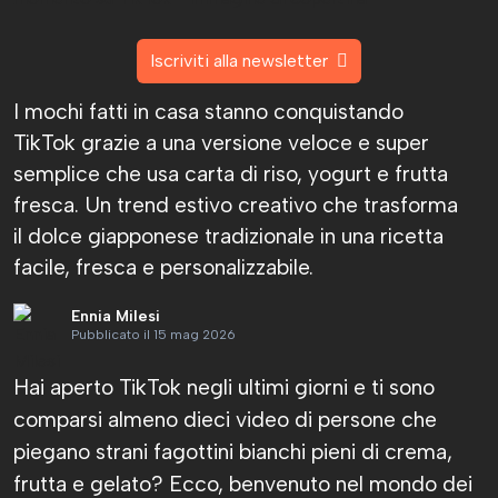
Iscriviti alla newsletter
I mochi fatti in casa stanno conquistando
TikTok grazie a una versione veloce e super
semplice che usa carta di riso, yogurt e frutta
fresca. Un trend estivo creativo che trasforma
il dolce giapponese tradizionale in una ricetta
facile, fresca e personalizzabile.
Ennia Milesi
Pubblicato il 15 mag 2026
Hai aperto TikTok negli ultimi giorni e ti sono
comparsi almeno dieci video di persone che
piegano strani fagottini bianchi pieni di crema,
frutta e gelato? Ecco, benvenuto nel mondo dei