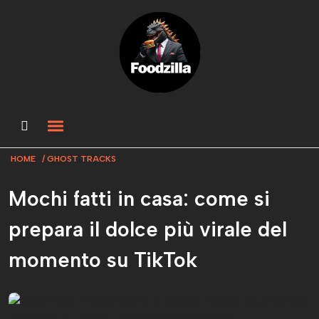
HOME
GHOST TRACKS
Mochi fatti in casa: come si
prepara il dolce più virale del
momento su TikTok