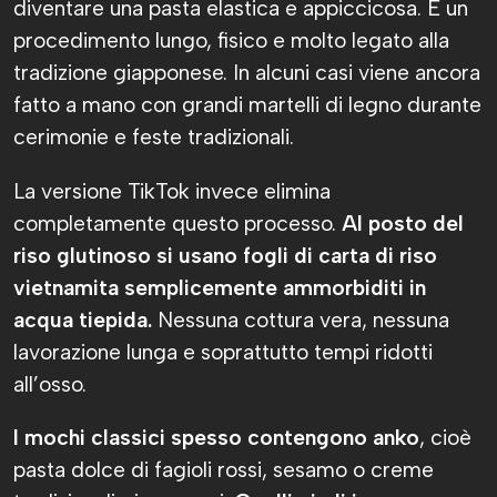
diventare una pasta elastica e appiccicosa. È un
procedimento lungo, fisico e molto legato alla
tradizione giapponese. In alcuni casi viene ancora
fatto a mano con grandi martelli di legno durante
cerimonie e feste tradizionali.
La versione TikTok invece elimina
completamente questo processo.
Al posto del
riso glutinoso si usano fogli di carta di riso
vietnamita semplicemente ammorbiditi in
acqua tiepida.
Nessuna cottura vera, nessuna
lavorazione lunga e soprattutto tempi ridotti
all’osso.
I mochi classici spesso contengono anko
, cioè
pasta dolce di fagioli rossi, sesamo o creme