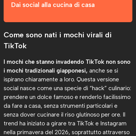
Dai social alla cucina di casa
Come sono nati i mochi virali di
TikTok
I mochi che stanno invadendo TikTok non sono
i mochi tradizionali giapponesi,
anche se si
ispirano chiaramente a loro. Questa versione
social nasce come una specie di “hack” culinario:
prendere un dolce famoso e renderlo facilissimo
da fare a casa, senza strumenti particolari e
senza dover cucinare il riso glutinoso per ore. Il
trend ha iniziato a girare tra TikTok e Instagram
nella primavera del 2026, soprattutto attraverso