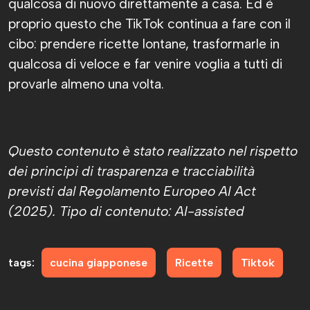
qualcosa di nuovo direttamente a casa. Ed è
proprio questo che TikTok continua a fare con il
cibo: prendere ricette lontane, trasformarle in
qualcosa di veloce e far venire voglia a tutti di
provarle almeno una volta.
Questo contenuto è stato realizzato nel rispetto
dei principi di trasparenza e tracciabilità
previsti dal Regolamento Europeo AI Act
(2025).
Tipo di contenuto: AI-assisted
tags:
cucina giapponese
Ricette
Tiktok