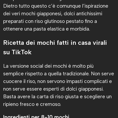
Dietro tutto questo c’è comunque l’ispirazione
dei veri mochi giapponesi, dolci antichissimi
preparati con riso glutinoso pestato fino a
ottenere una pasta elastica e morbida.
Ricetta dei mochi fatti in casa virali
su TikTok
La versione social dei mochi è molto più
semplice rispetto a quella tradizionale. Non serve
cuocere il riso, non servono impasti complicati e
non serve essere esperti di dolci giapponesi.
Basta avere la carta di riso giusta e scegliere un
ripieno fresco e cremoso.
Ingredienti per 8-10 mochi