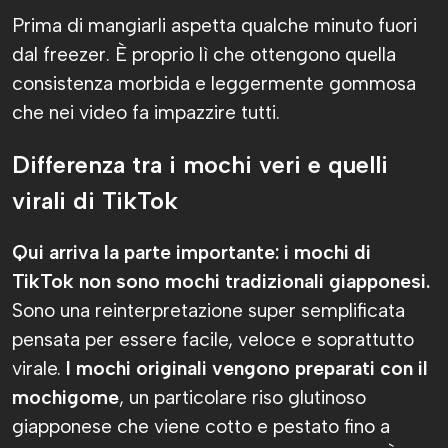
Prima di mangiarli aspetta qualche minuto fuori
dal freezer. È proprio lì che ottengono quella
consistenza morbida e leggermente gommosa
che nei video fa impazzire tutti.
Differenza tra i mochi veri e quelli
virali di TikTok
Qui arriva la parte importante: i mochi di
TikTok non sono mochi tradizionali giapponesi.
Sono una reinterpretazione super semplificata
pensata per essere facile, veloce e soprattutto
virale.
I mochi originali vengono preparati con il
mochigome
, un particolare riso glutinoso
giapponese che viene cotto e pestato fino a