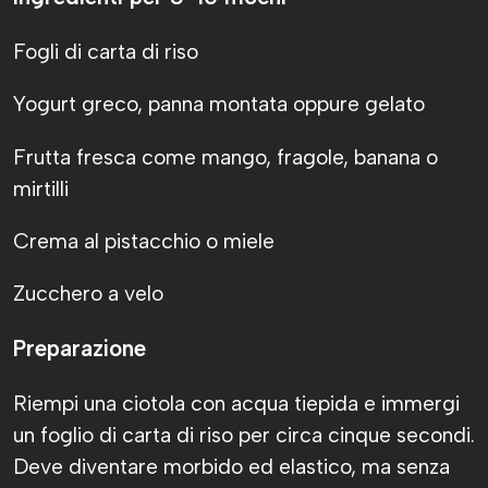
Fogli di carta di riso
Yogurt greco, panna montata oppure gelato
Frutta fresca come mango, fragole, banana o
mirtilli
Crema al pistacchio o miele
Zucchero a velo
Preparazione
Riempi una ciotola con acqua tiepida e immergi
un foglio di carta di riso per circa cinque secondi.
Deve diventare morbido ed elastico, ma senza