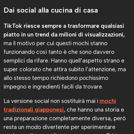
Dai social alla cucina di casa
TikTok riesce sempre a trasformare qualsiasi
piatto in un trend da milioni di visualizzazioni,
ma il motivo per cui questi mochi stanno
funzionando così tanto è che sono davvero
semplici da rifare. Hanno quell’aspetto strano e
super colorato che attira subito l’attenzione, ma
allo stesso tempo richiedono pochissimo
impegno e ingredienti facili da trovare.
La versione social non sostituirà mai i
mochi
tradizionali giapponesi
, che hanno una storia e
una preparazione completamente diversa, però
resta un modo divertente per sperimentare