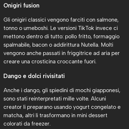
Onigiri fusion
Gli onigiri classici vengono farciti con salmone,
tonno o umeboshi. Le versioni TikTok invece ci
mettono dentro di tutto: pollo fritto, formaggio
spalmabile, bacon o addirittura Nutella. Molti
vengono anche passati in friggitrice ad aria per
creare una crosticina croccante fuori.
Dango e dolci rivisitati
Anche i dango, gli spiedini di mochi giapponesi,
sono stati reinterpretati mille volte. Alcuni
creator li preparano usando yogurt congelato e
matcha, altri li trasformano in mini dessert
colorati da freezer.