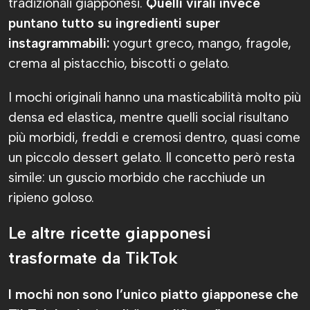
tradizionali giapponesi.
Quelli virali invece
puntano tutto su ingredienti super
instagrammabili:
yogurt greco, mango, fragole,
crema al pistacchio, biscotti o gelato.
I mochi originali hanno una masticabilità molto più
densa ed elastica, mentre quelli social risultano
più morbidi, freddi e cremosi dentro, quasi come
un piccolo dessert gelato. Il concetto però resta
simile: un guscio morbido che racchiude un
ripieno goloso.
Le altre ricette giapponesi
trasformate da TikTok
I mochi non sono l’unico piatto giapponese che