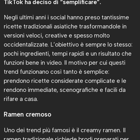
TikTok ha deciso di “semplificare”.
Negli ultimi anni i social hanno preso tantissime
ricette tradizionali asiatiche trasformandole in
versioni veloci, creative e spesso molto
occidentalizzate. L’obiettivo è sempre lo stesso:
pochi ingredienti, tempi rapidi e un risultato che
funzioni bene in video. Il motivo per cui questi
trend funzionano così tanto è semplice:
prendono ricette considerate complicate e le
rendono immediate, scenografiche e facili da
rifare a casa.
Ramen cremoso
Uno dei trend più famosi è il creamy ramen. Il
ramen tradizionale richiede brodi preparati per