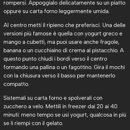
rompersi. Appoggialo delicatamente su un piatto
oppure su carta forno leggermente umida.
Al centro metti il ripieno che preferisci. Una delle
versioni più famose è quella con yogurt greco e
mango a cubetti, ma puoi usare anche fragole,
banana o un cucchiaino di crema al pistacchio. A
questo punto chiudi i bordi verso il centro
formando una pallina o un fagottino. Gira il mochi
con la chiusura verso il basso per mantenerlo
compatto.
Sistemali su carta forno e spolverali con
zucchero a velo. Mettili in freezer dai 20 ai 40
minuti: meno tempo se usi yogurt, qualcosa in più
se li riempi con il gelato.