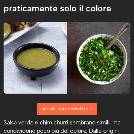
praticamente solo il colore
Iscriviti alla newsletter
Salsa verde e chimichurri sembrano simili, ma
condividono poco più del colore. Dalle origini