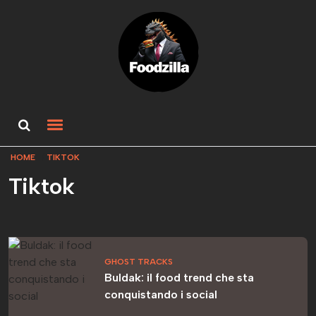
HOME
TIKTOK
Tiktok
GHOST TRACKS
Buldak: il food trend che sta
conquistando i social