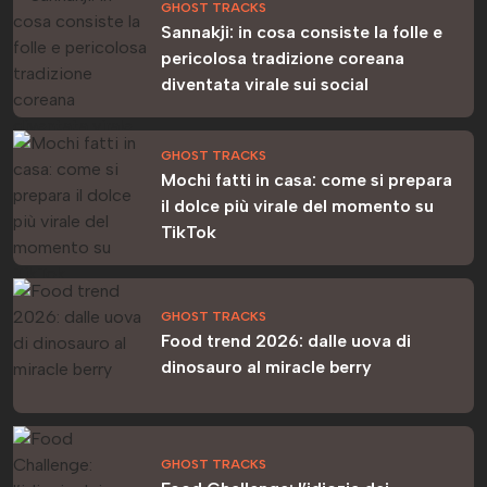
GHOST TRACKS
Sannakji: in cosa consiste la folle e
pericolosa tradizione coreana
diventata virale sui social
GHOST TRACKS
Mochi fatti in casa: come si prepara
il dolce più virale del momento su
TikTok
GHOST TRACKS
Food trend 2026: dalle uova di
dinosauro al miracle berry
GHOST TRACKS