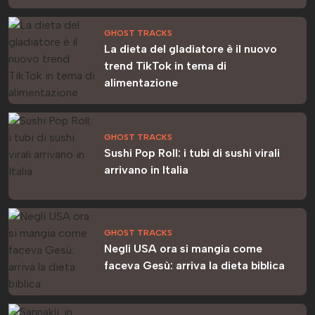
GHOST TRACKS
La dieta del gladiatore è il nuovo
trend TikTok in tema di
alimentazione
GHOST TRACKS
Sushi Pop Roll: i tubi di sushi virali
arrivano in Italia
GHOST TRACKS
Negli USA ora si mangia come
faceva Gesù: arriva la dieta biblica