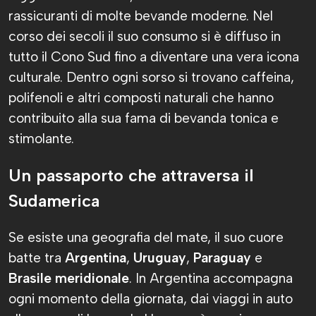
rassicuranti di molte bevande moderne. Nel
corso dei secoli il suo consumo si è diffuso in
tutto il Cono Sud fino a diventare una vera icona
culturale. Dentro ogni sorso si trovano caffeina,
polifenoli e altri composti naturali che hanno
contribuito alla sua fama di bevanda tonica e
stimolante.
Un passaporto che attraversa il
Sudamerica
Se esiste una geografia del mate, il suo cuore
batte tra
Argentina
,
Uruguay
,
Paraguay
e
Brasile meridionale
. In Argentina accompagna
ogni momento della giornata, dai viaggi in auto