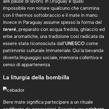
alle pause di lavoro. In Uruguay è quasi
impossibile non notare qualcuno che cammina
con il thermos sottobraccio e il mate in mano.
Invece in Paraguay assume spesso la forma del
tereré
, preparato con acqua fredda, ghiaccio ed
erbe aromatiche, una tradizione così radicata da
essere stata riconosciuta dall’
UNESCO
come
patrimonio culturale immateriale. Qui la bevanda
diventa linguaggio sociale, memoria collettiva e
senso di appartenenza.
La liturgia della bombilla
Bere mate significa partecipare a un rituale