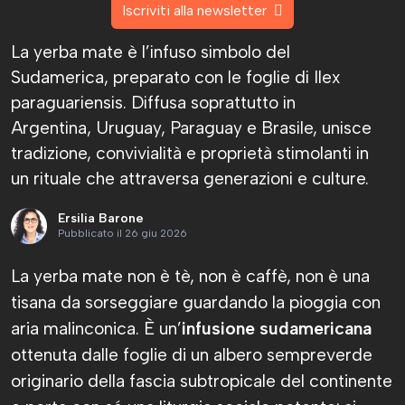
Iscriviti alla newsletter
La yerba mate è l’infuso simbolo del
Sudamerica, preparato con le foglie di Ilex
paraguariensis. Diffusa soprattutto in
Argentina, Uruguay, Paraguay e Brasile, unisce
tradizione, convivialità e proprietà stimolanti in
un rituale che attraversa generazioni e culture.
Ersilia Barone
Pubblicato il 26 giu 2026
La yerba mate non è tè, non è caffè, non è una
tisana da sorseggiare guardando la pioggia con
aria malinconica. È un’
infusione sudamericana
ottenuta dalle foglie di un albero sempreverde
originario della fascia subtropicale del continente