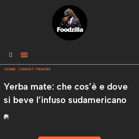
HOME
GHOST TRACKS
Yerba mate: che cos’è e dove
si beve l’infuso sudamericano