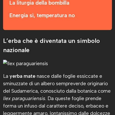
La liturgia della bombilla
Energia sì, temperatura no
L’erba che è diventata un simbolo
nazionale
La
yerba mate
nasce dalle foglie essiccate e
sminuzzate di un albero sempreverde originario
del Sudamerica, conosciuto dalla botanica come
Ilex paraguariensis
. Da queste foglie prende
forma un infuso dal carattere deciso, erbaceo e
leggermente amaro, lontanissimo dalle dolcezze