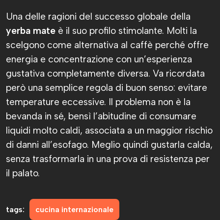
Una delle ragioni del successo globale della
yerba mate
è il suo profilo stimolante. Molti la
scelgono come alternativa al caffè perché offre
energia e concentrazione con un’esperienza
gustativa completamente diversa. Va ricordata
però una semplice regola di buon senso: evitare
temperature eccessive. Il problema non è la
bevanda in sé, bensì l’abitudine di consumare
liquidi molto caldi, associata a un maggior rischio
di danni all’esofago. Meglio quindi gustarla calda,
senza trasformarla in una prova di resistenza per
il palato.
tags:
cucina internazionale