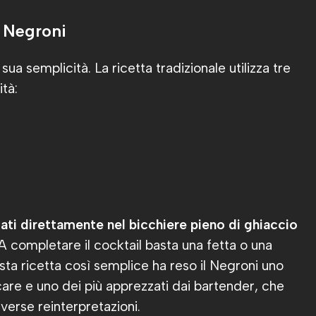
l Negroni
sua semplicità. La ricetta tradizionale utilizza tre
ità:
ati direttamente nel bicchiere pieno di ghiaccio
 A completare il cocktail basta una fetta o una
sta ricetta così semplice ha reso il Negroni uno
licare e uno dei più apprezzati dai bartender, che
iverse reinterpretazioni.