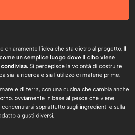
ere chiaramente l’idea che sta dietro al progetto.
Il
come un semplice luogo dove il cibo viene
condivisa.
Si percepisce la volontà di costruire
sia la ricerca e sia l’utilizzo di materie prime.
di mare e di terra, con una cucina che cambia anche
 giorno, ovviamente in base al pesce che viene
concentrarsi soprattutto sugli ingredienti e sulla
adatto a gusti diversi.