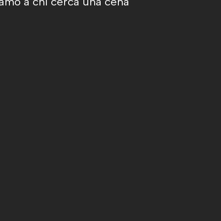
liamo a chi cerca una cena