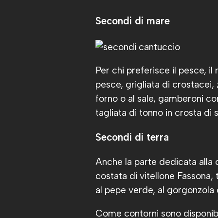
Secondi di mare
Per chi preferisce il pesce, il
pesce, grigliata di crostacei,
forno o al sale, gamberoni con
tagliata di tonno in crosta di
Secondi di terra
Anche la parte dedicata alla 
costata di vitellone Fassona, 
al pepe verde, al gorgonzola
Come contorni sono disponibili